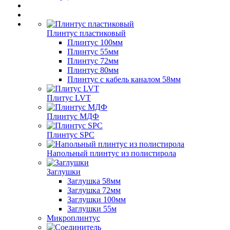
Плинтус пластиковый
Плинтус 100мм
Плинтус 55мм
Плинтус 72мм
Плинтус 80мм
Плинтус с кабель каналом 58мм
Плитус LVT
Плинтус МДФ
Плинтус SPC
Напольный плинтус из полистирола
Заглушки
Заглушка 58мм
Заглушка 72мм
Заглушки 100мм
Заглушки 55м
Микроплинтус