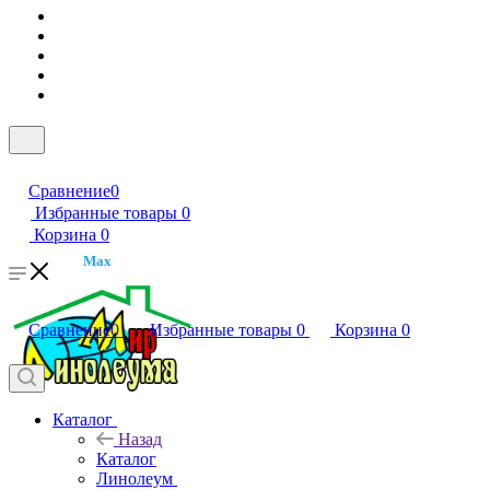
Сравнение
0
Избранные товары
0
Корзина
0
Max
Сравнение
0
Избранные товары
0
Корзина
0
Каталог
Назад
Каталог
Линолеум