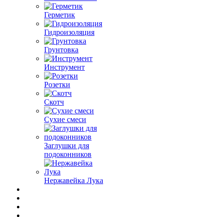
Герметик
Гидроизоляция
Грунтовка
Инструмент
Розетки
Скотч
Сухие смеси
Заглушки для
подоконников
Нержавейка Лука