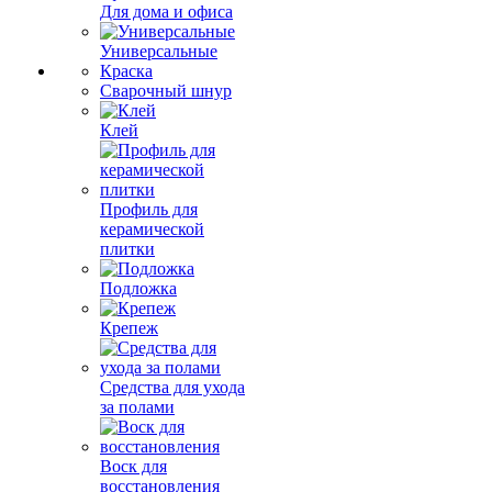
Для дома и офиса
Универсальные
Краска
Сварочный шнур
Клей
Профиль для
керамической
плитки
Подложка
Крепеж
Средства для ухода
за полами
Воск для
восстановления