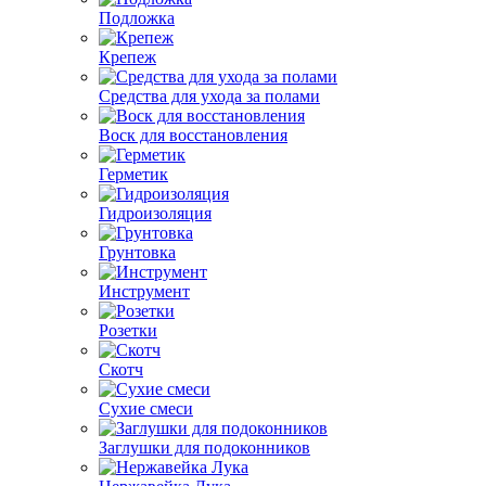
Подложка
Крепеж
Средства для ухода за полами
Воск для восстановления
Герметик
Гидроизоляция
Грунтовка
Инструмент
Розетки
Скотч
Сухие смеси
Заглушки для подоконников