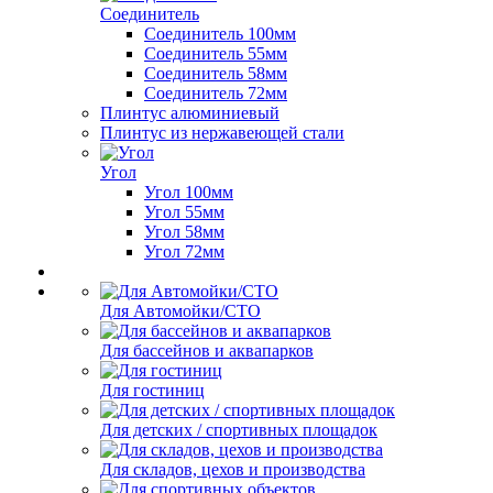
Соединитель
Соединитель 100мм
Соединитель 55мм
Соединитель 58мм
Соединитель 72мм
Плинтус алюминиевый
Плинтус из нержавеющей стали
Угол
Угол 100мм
Угол 55мм
Угол 58мм
Угол 72мм
Для Автомойки/СТО
Для бассейнов и аквапарков
Для гостиниц
Для детских / спортивных площадок
Для складов, цехов и производства