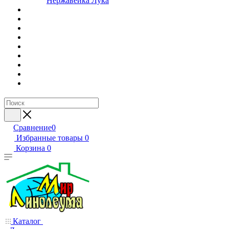
Нержавейка Лука
Сравнение
0
Избранные товары
0
Корзина
0
Каталог