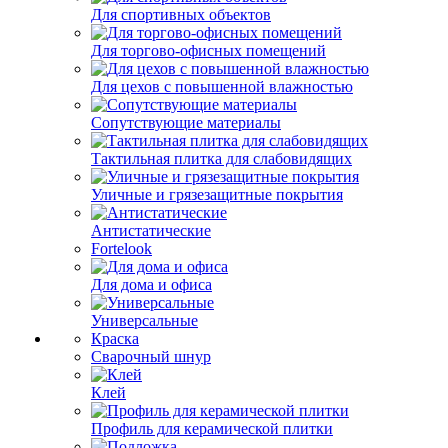
Для спортивных объектов
Для торгово-офисных помещений
Для цехов с повышенной влажностью
Сопутствующие материалы
Тактильная плитка для слабовидящих
Уличные и грязезащитные покрытия
Антистатические
Fortelook
Для дома и офиса
Универсальные
Краска
Сварочный шнур
Клей
Профиль для керамической плитки