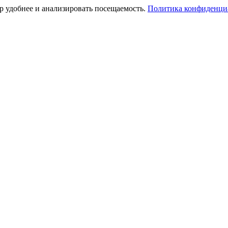
тр удобнее и анализировать посещаемость.
Политика конфиденци