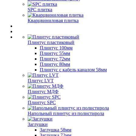
SPC плитка
Кварцвиниловая плитка
Плинтус пластиковый
Плинтус 100мм
Плинтус 55мм
Плинтус 72мм
Плинтус 80мм
Плинтус с кабель каналом 58мм
Плитус LVT
Плинтус МДФ
Плинтус SPC
Напольный плинтус из полистирола
Заглушки
Заглушка 58мм
Заглушка 72мм