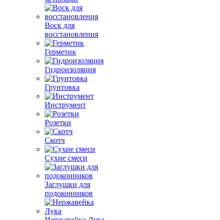
Воск для
восстановления
Герметик
Гидроизоляция
Грунтовка
Инструмент
Розетки
Скотч
Сухие смеси
Заглушки для
подоконников
Нержавейка Лука