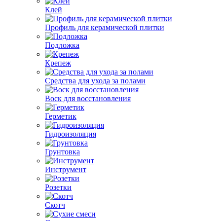
Клей
Профиль для керамической плитки
Подложка
Крепеж
Средства для ухода за полами
Воск для восстановления
Герметик
Гидроизоляция
Грунтовка
Инструмент
Розетки
Скотч