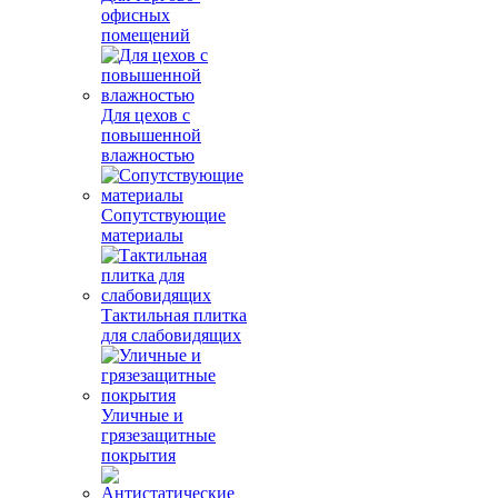
офисных
помещений
Для цехов с
повышенной
влажностью
Сопутствующие
материалы
Тактильная плитка
для слабовидящих
Уличные и
грязезащитные
покрытия