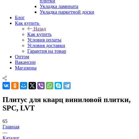
плитки
Укладка ламината
Укладка паркетной доски
Блог
Как купить
Назад
Как купить
Условия оплаты
Условия доставки
Гарантия на товар
Оптом
Вакансии
Магазины
Плитус для кварц виниловой плитки,
SPC, LVT
65
Главная
—
Каталог