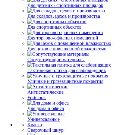
Для детских / спортивных площадок
Для складов, цехов и производства
Для спортивных объектов
Для торгово-офисных помещений
Для цехов с повышенной влажностью
Сопутствующие материалы
Тактильная плитка для слабовидящих
Уличные и грязезащитные покрытия
Антистатические
Fortelook
Для дома и офиса
Универсальные
Краска
Сварочный шнур