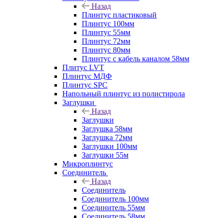
Назад
Плинтус пластиковый
Плинтус 100мм
Плинтус 55мм
Плинтус 72мм
Плинтус 80мм
Плинтус с кабель каналом 58мм
Плитус LVT
Плинтус МДФ
Плинтус SPC
Напольный плинтус из полистирола
Заглушки
Назад
Заглушки
Заглушка 58мм
Заглушка 72мм
Заглушки 100мм
Заглушки 55м
Микроплинтус
Соединитель
Назад
Соединитель
Соединитель 100мм
Соединитель 55мм
Соединитель 58мм