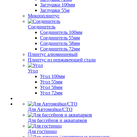
Заглушки 100мм
Заглушки 55м
Микроплинтус
Соединитель
Соединитель 100мм
Соединитель 55мм
Соединитель 58мм
Соединитель 72мм
Плинтус алюминиевый
Плинтус из нержавеющей стали
Угол
Угол 100мм
Угол 55мм
Угол 58мм
Угол 72мм
Для Автомойки/СТО
Для бассейнов и аквапарков
Для гостиниц