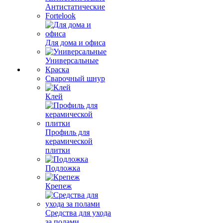
Антистатические
Fortelook
Для дома и офиса
Универсальные
Краска
Сварочный шнур
Клей
Профиль для
керамической
плитки
Подложка
Крепеж
Средства для ухода
за полами