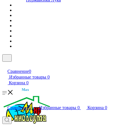
Сравнение
0
Избранные товары
0
Корзина
0
Max
Сравнение
0
Избранные товары
0
Корзина
0