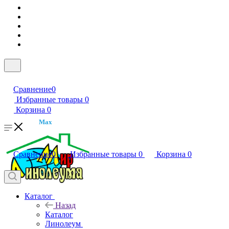
Сравнение
0
Избранные товары
0
Корзина
0
Max
Сравнение
0
Избранные товары
0
Корзина
0
Каталог
Назад
Каталог
Линолеум