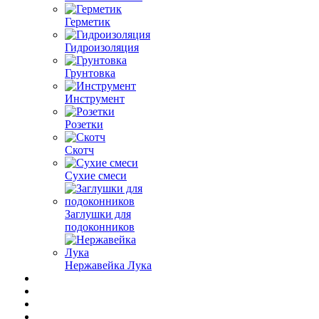
Герметик
Гидроизоляция
Грунтовка
Инструмент
Розетки
Скотч
Сухие смеси
Заглушки для
подоконников
Нержавейка Лука