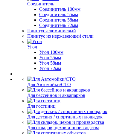
Соединитель
Соединитель 100мм
Соединитель 55мм
Соединитель 58мм
Соединитель 72мм
Плинтус алюминиевый
Плинтус из нержавеющей стали
Угол
Угол 100мм
Угол 55мм
Угол 58мм
Угол 72мм
Для Автомойки/СТО
Для бассейнов и аквапарков
Для гостиниц
Для детских / спортивных площадок
Для складов, цехов и производства