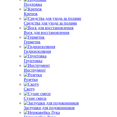
Подложка
Крепеж
Средства для ухода за полами
Воск для восстановления
Герметик
Гидроизоляция
Грунтовка
Инструмент
Розетки
Скотч
Сухие смеси
Заглушки для подоконников