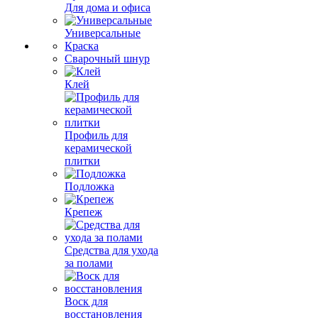
Для дома и офиса
Универсальные
Краска
Сварочный шнур
Клей
Профиль для
керамической
плитки
Подложка
Крепеж
Средства для ухода
за полами
Воск для
восстановления