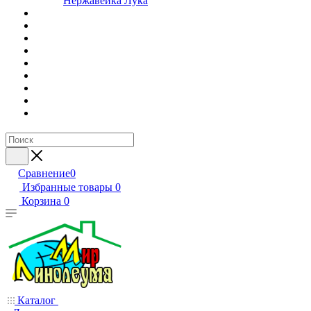
Нержавейка Лука
Сравнение
0
Избранные товары
0
Корзина
0
Каталог