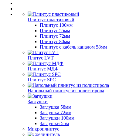
Плинтус пластиковый
Плинтус 100мм
Плинтус 55мм
Плинтус 72мм
Плинтус 80мм
Плинтус с кабель каналом 58мм
Плитус LVT
Плинтус МДФ
Плинтус SPC
Напольный плинтус из полистирола
Заглушки
Заглушка 58мм
Заглушка 72мм
Заглушки 100мм
Заглушки 55м
Микроплинтус