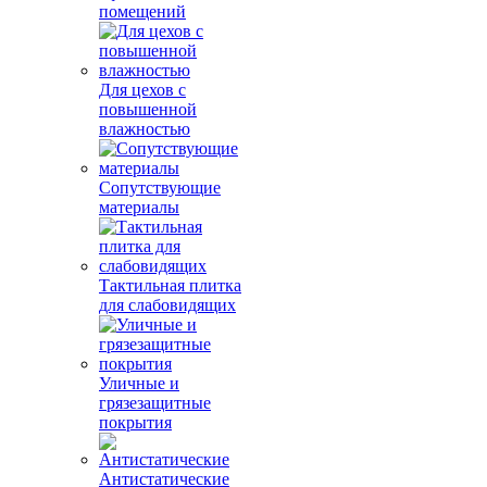
помещений
Для цехов с
повышенной
влажностью
Сопутствующие
материалы
Тактильная плитка
для слабовидящих
Уличные и
грязезащитные
покрытия
Антистатические