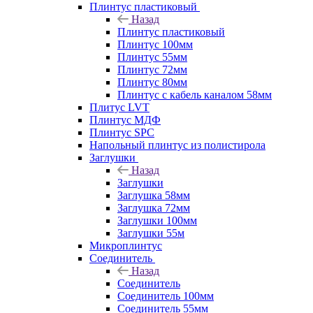
Плинтус пластиковый
Назад
Плинтус пластиковый
Плинтус 100мм
Плинтус 55мм
Плинтус 72мм
Плинтус 80мм
Плинтус с кабель каналом 58мм
Плитус LVT
Плинтус МДФ
Плинтус SPC
Напольный плинтус из полистирола
Заглушки
Назад
Заглушки
Заглушка 58мм
Заглушка 72мм
Заглушки 100мм
Заглушки 55м
Микроплинтус
Соединитель
Назад
Соединитель
Соединитель 100мм
Соединитель 55мм