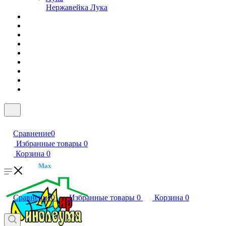
Нержавейка Лука
Сравнение
0
Избранные товары
0
Корзина
0
Max
Сравнение
0
Избранные товары
0
Корзина
0