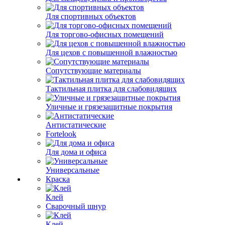
Для спортивных объектов
Для торгово-офисных помещений
Для цехов с повышенной влажностью
Сопутствующие материалы
Тактильная плитка для слабовидящих
Уличные и грязезащитные покрытия
Антистатические
Fortelook
Для дома и офиса
Универсальные
Краска
Клей
Сварочный шнур
Клей