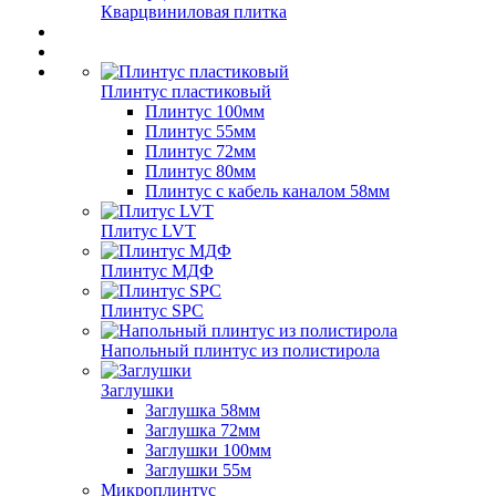
Кварцвиниловая плитка
Плинтус пластиковый
Плинтус 100мм
Плинтус 55мм
Плинтус 72мм
Плинтус 80мм
Плинтус с кабель каналом 58мм
Плитус LVT
Плинтус МДФ
Плинтус SPC
Напольный плинтус из полистирола
Заглушки
Заглушка 58мм
Заглушка 72мм
Заглушки 100мм
Заглушки 55м
Микроплинтус