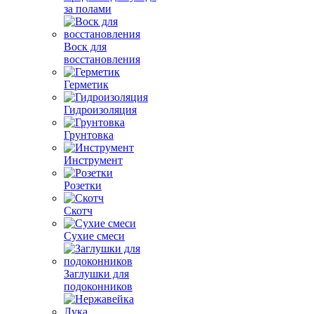
за полами
Воск для
восстановления
Герметик
Гидроизоляция
Грунтовка
Инструмент
Розетки
Скотч
Сухие смеси
Заглушки для
подоконников