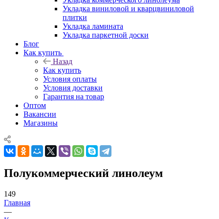
Укладка виниловой и кварцвиниловой
плитки
Укладка ламината
Укладка паркетной доски
Блог
Как купить
Назад
Как купить
Условия оплаты
Условия доставки
Гарантия на товар
Оптом
Вакансии
Магазины
Полукоммерческий линолеум
149
Главная
—