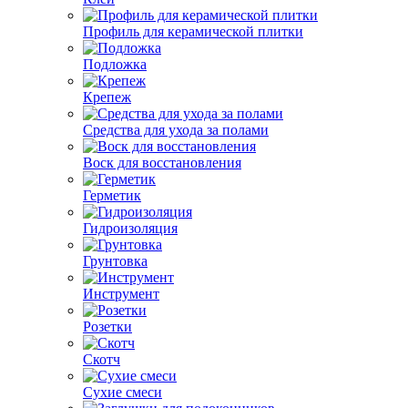
Профиль для керамической плитки
Подложка
Крепеж
Средства для ухода за полами
Воск для восстановления
Герметик
Гидроизоляция
Грунтовка
Инструмент
Розетки
Скотч
Сухие смеси