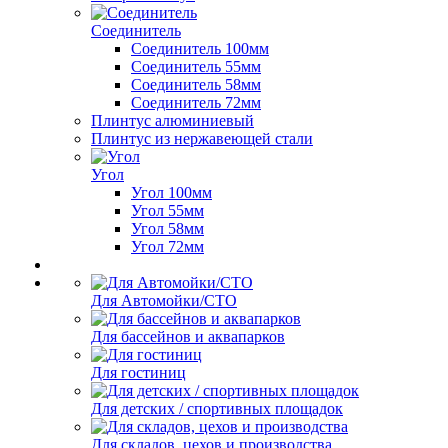
Соединитель
Соединитель 100мм
Соединитель 55мм
Соединитель 58мм
Соединитель 72мм
Плинтус алюминиевый
Плинтус из нержавеющей стали
Угол
Угол 100мм
Угол 55мм
Угол 58мм
Угол 72мм
Для Автомойки/СТО
Для бассейнов и аквапарков
Для гостиниц
Для детских / спортивных площадок
Для складов, цехов и производства