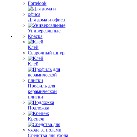
Fortelook
Для дома и офиса
Универсальные
Краска
Клей
Сварочный шнур
Клей
Профиль для
керамической
плитки
Подложка
Крепеж
Средства для ухода