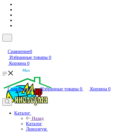
Сравнение
0
Избранные товары
0
Корзина
0
Max
Сравнение
0
Избранные товары
0
Корзина
0
Каталог
Назад
Каталог
Линолеум