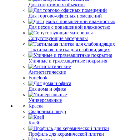
Для спортивных объектов
Для торгово-офисных помещений
Для цехов с повышенной влажностью
Сопутствующие материалы
Тактильная плитка для слабовидящих
Уличные и грязезащитные покрытия
Антистатические
Fortelook
Для дома и офиса
Универсальные
Краска
Сварочный шнур
Клей
Профиль для керамической плитки