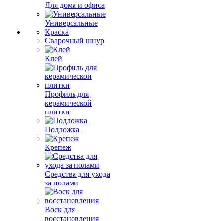
Для дома и офиса
Универсальные
Краска
Сварочный шнур
Клей
Профиль для
керамической
плитки
Подложка
Крепеж
Средства для ухода
за полами
Воск для
восстановления