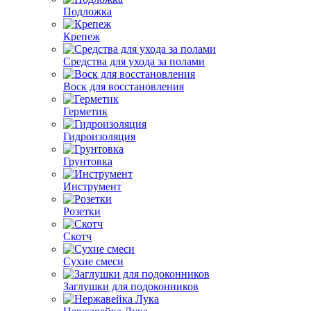
Подложка
Крепеж
Средства для ухода за полами
Воск для восстановления
Герметик
Гидроизоляция
Грунтовка
Инструмент
Розетки
Скотч
Сухие смеси
Заглушки для подоконников