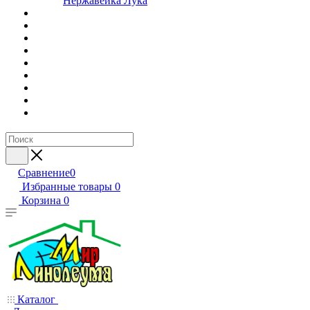
Нержавейка Лука
Сравнение
0
Избранные товары
0
Корзина
0
Каталог