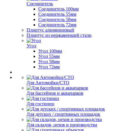
Соединитель
Соединитель 100мм
Соединитель 55мм
Соединитель 58мм
Соединитель 72мм
Плинтус алюминиевый
Плинтус из нержавеющей стали
Угол
Угол 100мм
Угол 55мм
Угол 58мм
Угол 72мм
Для Автомойки/СТО
Для бассейнов и аквапарков
Для гостиниц
Для детских / спортивных площадок
Для складов, цехов и производства