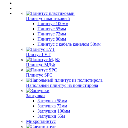
Плинтус пластиковый
Плинтус 100мм
Плинтус 55мм
Плинтус 72мм
Плинтус 80мм
Плинтус с кабель каналом 58мм
Плитус LVT
Плинтус МДФ
Плинтус SPC
Напольный плинтус из полистирола
Заглушки
Заглушка 58мм
Заглушка 72мм
Заглушки 100мм
Заглушки 55м
Микроплинтус