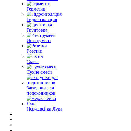
Герметик
Гидроизоляция
Грунтовка
Инструмент
Розетки
Скотч
Сухие смеси
Заглушки для
подоконников
Нержавейка Лука