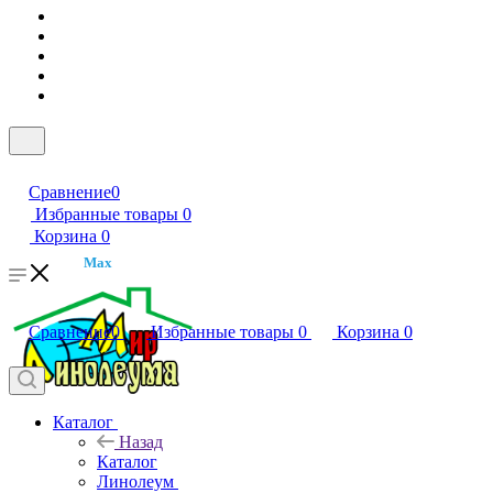
Сравнение
0
Избранные товары
0
Корзина
0
Max
Сравнение
0
Избранные товары
0
Корзина
0
Каталог
Назад
Каталог
Линолеум