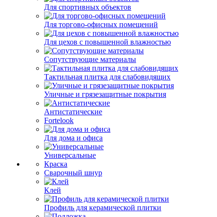
Для спортивных объектов
Для торгово-офисных помещений
Для цехов с повышенной влажностью
Сопутствующие материалы
Тактильная плитка для слабовидящих
Уличные и грязезащитные покрытия
Антистатические
Fortelook
Для дома и офиса
Универсальные
Краска
Сварочный шнур
Клей
Профиль для керамической плитки