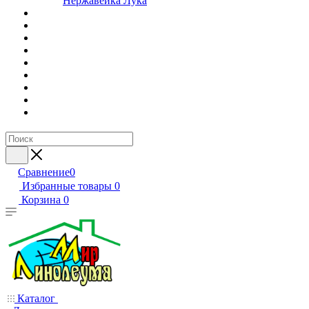
Нержавейка Лука
Сравнение
0
Избранные товары
0
Корзина
0
Каталог