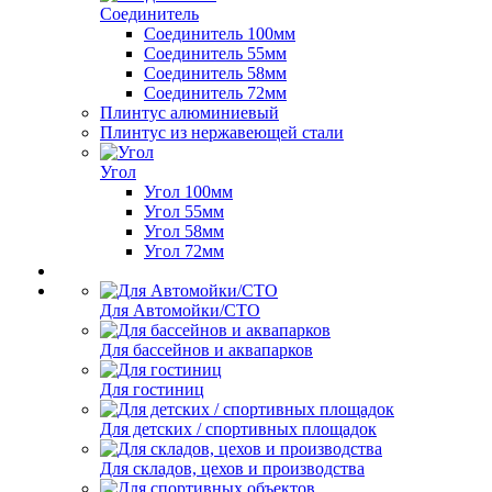
Соединитель
Соединитель 100мм
Соединитель 55мм
Соединитель 58мм
Соединитель 72мм
Плинтус алюминиевый
Плинтус из нержавеющей стали
Угол
Угол 100мм
Угол 55мм
Угол 58мм
Угол 72мм
Для Автомойки/СТО
Для бассейнов и аквапарков
Для гостиниц
Для детских / спортивных площадок
Для складов, цехов и производства