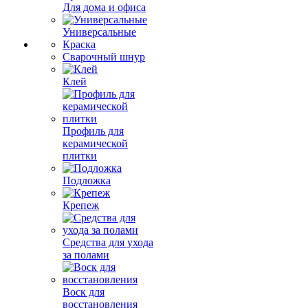
Для дома и офиса
Универсальные
Краска
Сварочный шнур
Клей
Профиль для
керамической
плитки
Подложка
Крепеж
Средства для ухода
за полами
Воск для
восстановления