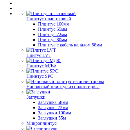
Плинтус пластиковый
Плинтус 100мм
Плинтус 55мм
Плинтус 72мм
Плинтус 80мм
Плинтус с кабель каналом 58мм
Плитус LVT
Плинтус МДФ
Плинтус SPC
Напольный плинтус из полистирола
Заглушки
Заглушка 58мм
Заглушка 72мм
Заглушки 100мм
Заглушки 55м
Микроплинтус