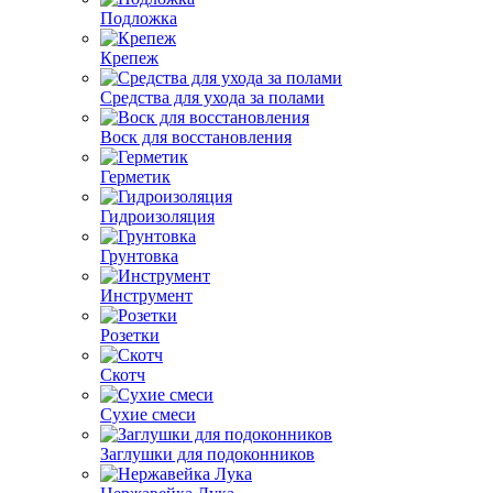
Подложка
Крепеж
Средства для ухода за полами
Воск для восстановления
Герметик
Гидроизоляция
Грунтовка
Инструмент
Розетки
Скотч
Сухие смеси
Заглушки для подоконников