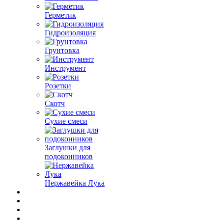
Герметик
Гидроизоляция
Грунтовка
Инструмент
Розетки
Скотч
Сухие смеси
Заглушки для
подоконников
Нержавейка Лука