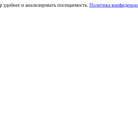
тр удобнее и анализировать посещаемость.
Политика конфиденци