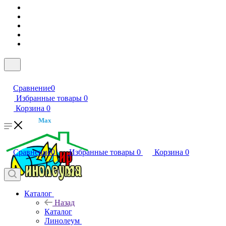
Сравнение
0
Избранные товары
0
Корзина
0
Max
Сравнение
0
Избранные товары
0
Корзина
0
Каталог
Назад
Каталог
Линолеум