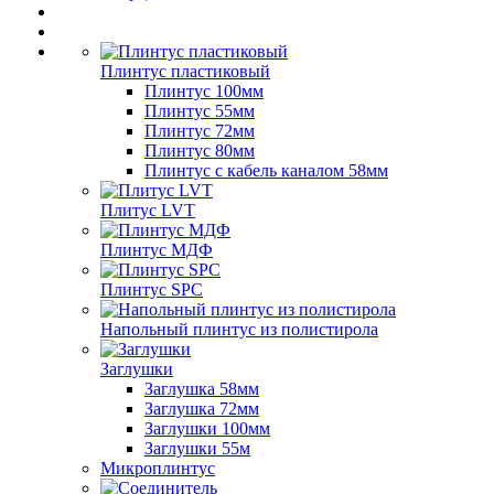
Плинтус пластиковый
Плинтус 100мм
Плинтус 55мм
Плинтус 72мм
Плинтус 80мм
Плинтус с кабель каналом 58мм
Плитус LVT
Плинтус МДФ
Плинтус SPC
Напольный плинтус из полистирола
Заглушки
Заглушка 58мм
Заглушка 72мм
Заглушки 100мм
Заглушки 55м
Микроплинтус