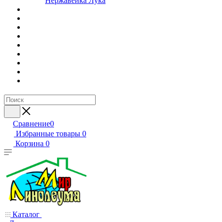
Нержавейка Лука
Сравнение
0
Избранные товары
0
Корзина
0
Каталог