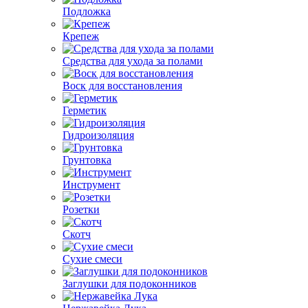
Подложка
Крепеж
Средства для ухода за полами
Воск для восстановления
Герметик
Гидроизоляция
Грунтовка
Инструмент
Розетки
Скотч
Сухие смеси
Заглушки для подоконников