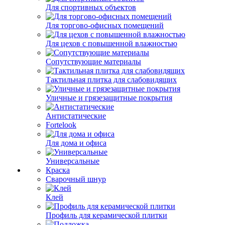
Для спортивных объектов
Для торгово-офисных помещений
Для цехов с повышенной влажностью
Сопутствующие материалы
Тактильная плитка для слабовидящих
Уличные и грязезащитные покрытия
Антистатические
Fortelook
Для дома и офиса
Универсальные
Краска
Сварочный шнур
Клей
Профиль для керамической плитки