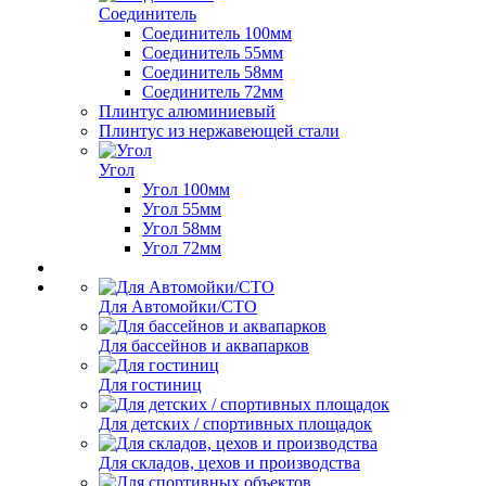
Соединитель
Соединитель 100мм
Соединитель 55мм
Соединитель 58мм
Соединитель 72мм
Плинтус алюминиевый
Плинтус из нержавеющей стали
Угол
Угол 100мм
Угол 55мм
Угол 58мм
Угол 72мм
Для Автомойки/СТО
Для бассейнов и аквапарков
Для гостиниц
Для детских / спортивных площадок
Для складов, цехов и производства