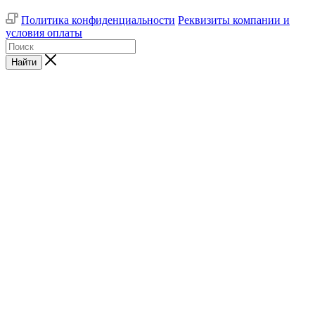
Политика конфиденциальности
Реквизиты компании и
условия оплаты
Найти