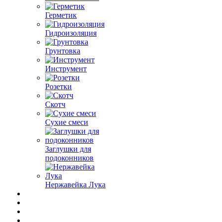
Герметик
Гидроизоляция
Грунтовка
Инструмент
Розетки
Скотч
Сухие смеси
Заглушки для
подоконников
Нержавейка Лука