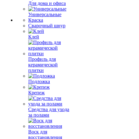
Для дома и офиса
Универсальные
Краска
Сварочный шнур
Клей
Профиль для
керамической
плитки
Подложка
Крепеж
Средства для ухода
за полами
Воск для
восстановления