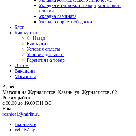
Укладка виниловой и кварцвиниловой
плитки
Укладка ламината
Укладка паркетной доски
Блог
Как купить
Назад
Как купить
Условия оплаты
Условия доставки
Гарантия на товар
Оптом
Вакансии
Магазины
Адрес
Магазин на Журналистов, Казань, ул. Журналистов, 62
Режим работы
с 08.00 до 19.00 ПН-ВС
Email
roznica1@mirlin.ru
Вконтакте
WhatsApp