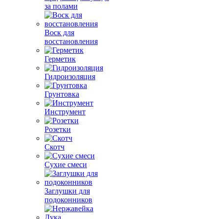
за полами
Воск для
восстановления
Герметик
Гидроизоляция
Грунтовка
Инструмент
Розетки
Скотч
Сухие смеси
Заглушки для
подоконников