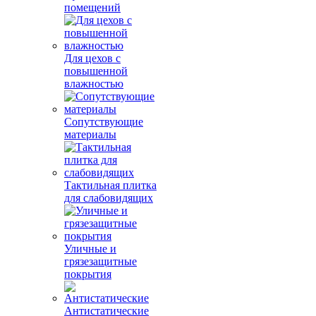
помещений
Для цехов с
повышенной
влажностью
Сопутствующие
материалы
Тактильная плитка
для слабовидящих
Уличные и
грязезащитные
покрытия
Антистатические