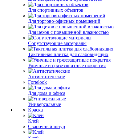
Для спортивных объектов
Для торгово-офисных помещений
Для цехов с повышенной влажностью
Сопутствующие материалы
Тактильная плитка для слабовидящих
Уличные и грязезащитные покрытия
Антистатические
Fortelook
Для дома и офиса
Универсальные
Краска
Клей
Сварочный шнур
Клей