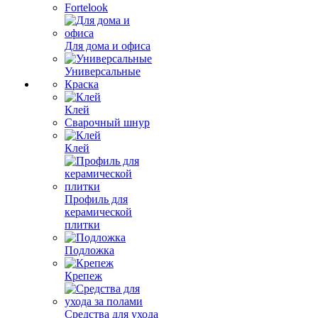
Fortelook
Для дома и офиса
Универсальные
Краска
Клей
Сварочный шнур
Клей
Профиль для
керамической
плитки
Подложка
Крепеж
Средства для ухода