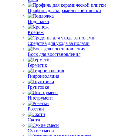
Профиль для керамической плитки
Подложка
Крепеж
Средства для ухода за полами
Воск для восстановления
Герметик
Гидроизоляция
Грунтовка
Инструмент
Розетки
Скотч
Сухие смеси