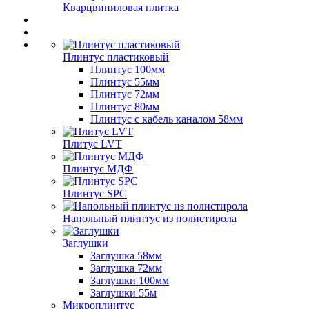
Кварцвиниловая плитка
Плинтус пластиковый
Плинтус 100мм
Плинтус 55мм
Плинтус 72мм
Плинтус 80мм
Плинтус с кабель каналом 58мм
Плитус LVT
Плинтус МДФ
Плинтус SPC
Напольный плинтус из полистирола
Заглушки
Заглушка 58мм
Заглушка 72мм
Заглушки 100мм
Заглушки 55м
Микроплинтус