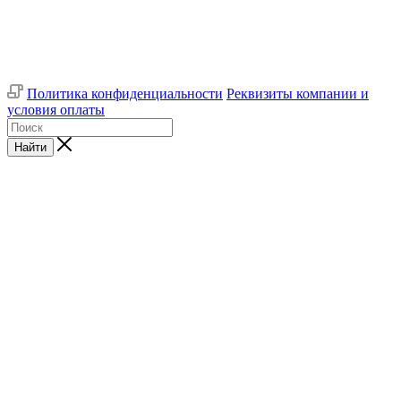
Политика конфиденциальности
Реквизиты компании и
условия оплаты
Найти