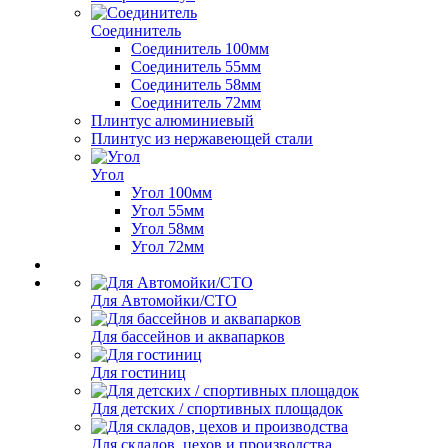
Соединитель
Соединитель 100мм
Соединитель 55мм
Соединитель 58мм
Соединитель 72мм
Плинтус алюминиевый
Плинтус из нержавеющей стали
Угол
Угол 100мм
Угол 55мм
Угол 58мм
Угол 72мм
Для Автомойки/СТО
Для бассейнов и аквапарков
Для гостиниц
Для детских / спортивных площадок
Для складов, цехов и производства