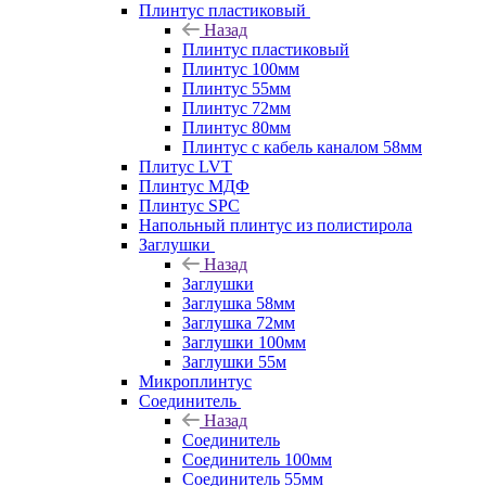
Плинтус пластиковый
Назад
Плинтус пластиковый
Плинтус 100мм
Плинтус 55мм
Плинтус 72мм
Плинтус 80мм
Плинтус с кабель каналом 58мм
Плитус LVT
Плинтус МДФ
Плинтус SPC
Напольный плинтус из полистирола
Заглушки
Назад
Заглушки
Заглушка 58мм
Заглушка 72мм
Заглушки 100мм
Заглушки 55м
Микроплинтус
Соединитель
Назад
Соединитель
Соединитель 100мм
Соединитель 55мм