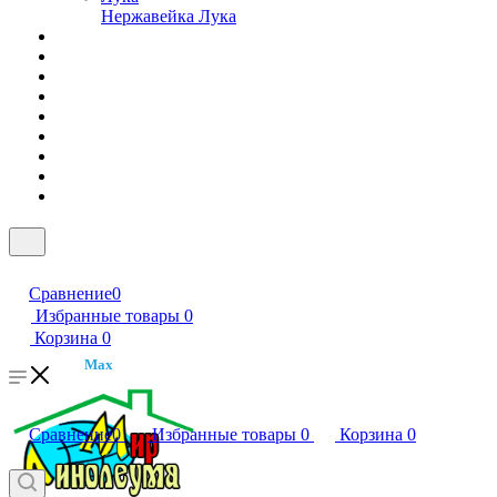
Нержавейка Лука
Сравнение
0
Избранные товары
0
Корзина
0
Max
Сравнение
0
Избранные товары
0
Корзина
0