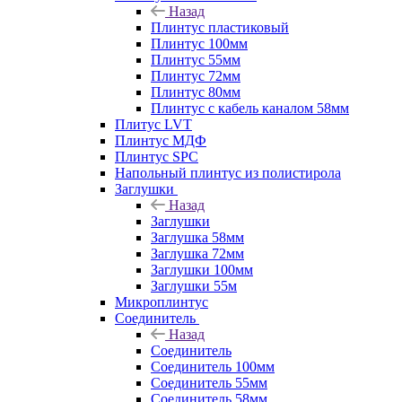
Назад
Плинтус пластиковый
Плинтус 100мм
Плинтус 55мм
Плинтус 72мм
Плинтус 80мм
Плинтус с кабель каналом 58мм
Плитус LVT
Плинтус МДФ
Плинтус SPC
Напольный плинтус из полистирола
Заглушки
Назад
Заглушки
Заглушка 58мм
Заглушка 72мм
Заглушки 100мм
Заглушки 55м
Микроплинтус
Соединитель
Назад
Соединитель
Соединитель 100мм
Соединитель 55мм
Соединитель 58мм