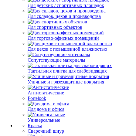
Для детских / спортивных площадок
Для складов, цехов и производства
Для спортивных объектов
Для торгово-офисных помещений
Для цехов с повышенной влажностью
Сопутствующие материалы
Тактильная плитка для слабовидящих
Уличные и грязезащитные покрытия
Антистатические
Fortelook
Для дома и офиса
Универсальные
Краска
Сварочный шнур