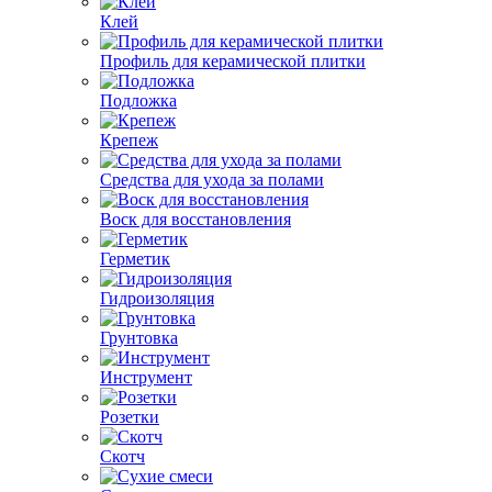
Клей
Профиль для керамической плитки
Подложка
Крепеж
Средства для ухода за полами
Воск для восстановления
Герметик
Гидроизоляция
Грунтовка
Инструмент
Розетки
Скотч