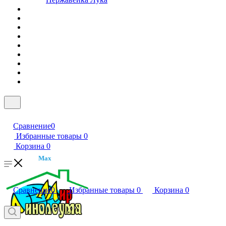
Сравнение
0
Избранные товары
0
Корзина
0
Max
Сравнение
0
Избранные товары
0
Корзина
0