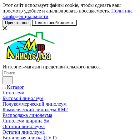
Этот сайт использует файлы cookie, чтобы сделать ваш
просмотр удобнее и анализировать посещаемость.
Политика
конфиденциальности
Принять все
Только необходимые
Интернет-магазин представительского класса
Каталог
Линолеум
Бытовой линолеум
Полукоммерческий линолеум
Коммерческий линолеум КМ2
Распродажа линолеума
Линолеум ширина 5м
Остатки линолеума
Остатки линолеума
Виниловая плитка (LVT)