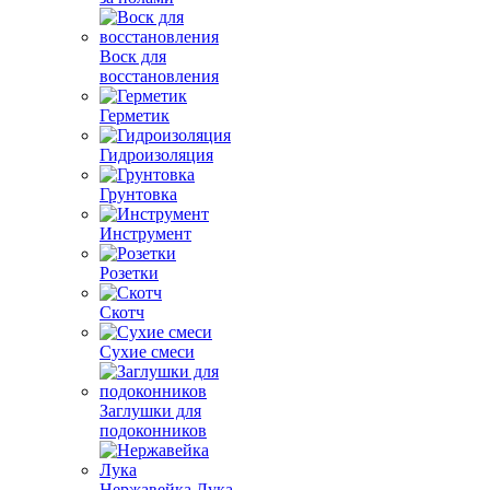
Воск для
восстановления
Герметик
Гидроизоляция
Грунтовка
Инструмент
Розетки
Скотч
Сухие смеси
Заглушки для
подоконников
Нержавейка Лука