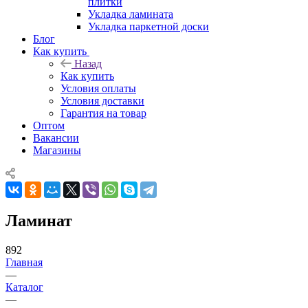
плитки
Укладка ламината
Укладка паркетной доски
Блог
Как купить
Назад
Как купить
Условия оплаты
Условия доставки
Гарантия на товар
Оптом
Вакансии
Магазины
Ламинат
892
Главная
—
Каталог
—