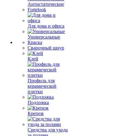
Антистатические
Fortelook
Для дома и офиса
Универсальные
Краска
Сварочный шнур
Клей
Профиль для
керамической
плитки
Подложка
Крепеж
Средства для ухода
за полами