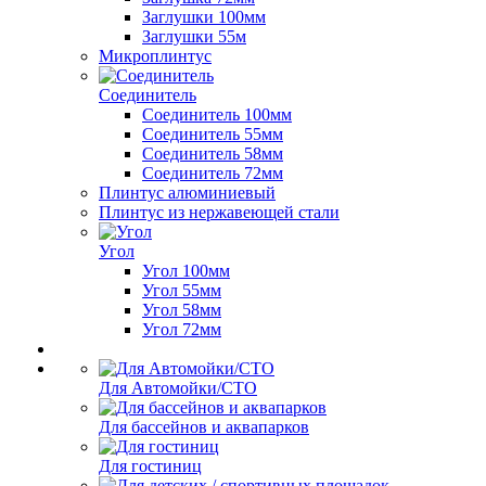
Заглушки 100мм
Заглушки 55м
Микроплинтус
Соединитель
Соединитель 100мм
Соединитель 55мм
Соединитель 58мм
Соединитель 72мм
Плинтус алюминиевый
Плинтус из нержавеющей стали
Угол
Угол 100мм
Угол 55мм
Угол 58мм
Угол 72мм
Для Автомойки/СТО
Для бассейнов и аквапарков
Для гостиниц