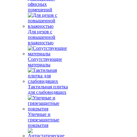
офисных
помещений
Для цехов с
повышенной
влажностью
Сопутствующие
материалы
Тактильная плитка
для слабовидящих
Уличные и
грязезащитные
покрытия