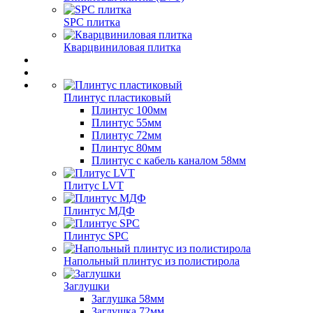
SPC плитка
Кварцвиниловая плитка
Плинтус пластиковый
Плинтус 100мм
Плинтус 55мм
Плинтус 72мм
Плинтус 80мм
Плинтус с кабель каналом 58мм
Плитус LVT
Плинтус МДФ
Плинтус SPC
Напольный плинтус из полистирола
Заглушки
Заглушка 58мм
Заглушка 72мм