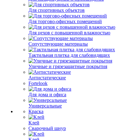
Для спортивных объектов
Для торгово-офисных помещений
Для цехов с повышенной влажностью
Сопутствующие материалы
Тактильная плитка для слабовидящих
Уличные и грязезащитные покрытия
Антистатические
Fortelook
Для дома и офиса
Универсальные
Краска
Клей
Сварочный шнур
Клей