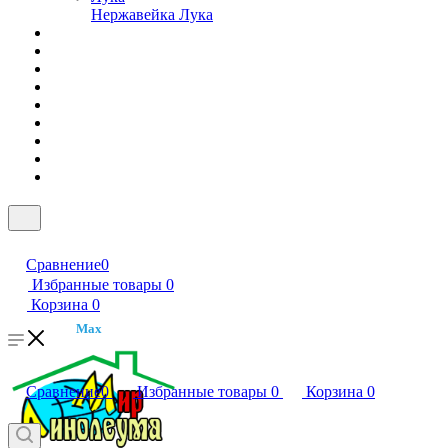
Нержавейка Лука
Сравнение
0
Избранные товары
0
Корзина
0
Max
Сравнение
0
Избранные товары
0
Корзина
0