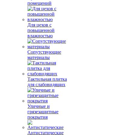
помещений
Для цехов с
повышенной
влажностью
Сопутствующие
материалы
Тактильная плитка
для слабовидящих
Уличные и
грязезащитные
покрытия
Антистатические