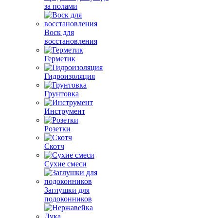
за полами
Воск для
восстановления
Герметик
Гидроизоляция
Грунтовка
Инструмент
Розетки
Скотч
Сухие смеси
Заглушки для
подоконников