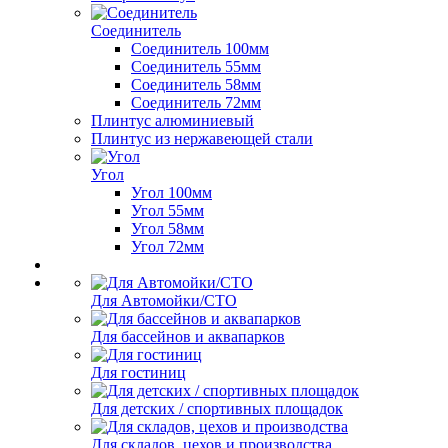
Соединитель
Соединитель 100мм
Соединитель 55мм
Соединитель 58мм
Соединитель 72мм
Плинтус алюминиевый
Плинтус из нержавеющей стали
Угол
Угол 100мм
Угол 55мм
Угол 58мм
Угол 72мм
Для Автомойки/СТО
Для бассейнов и аквапарков
Для гостиниц
Для детских / спортивных площадок
Для складов, цехов и производства