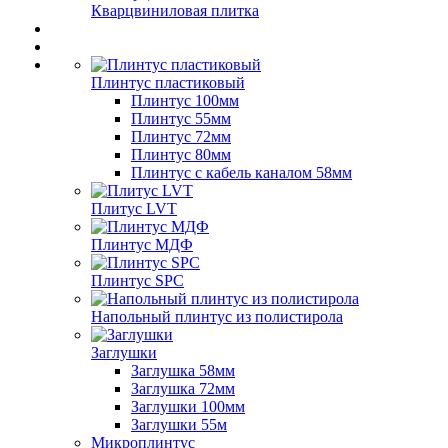
Кварцвиниловая плитка
Плинтус пластиковый
Плинтус 100мм
Плинтус 55мм
Плинтус 72мм
Плинтус 80мм
Плинтус с кабель каналом 58мм
Плитус LVT
Плинтус МДФ
Плинтус SPC
Напольный плинтус из полистирола
Заглушки
Заглушка 58мм
Заглушка 72мм
Заглушки 100мм
Заглушки 55м
Микроплинтус