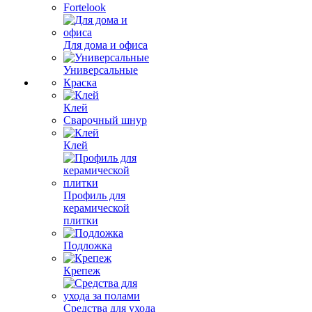
Fortelook
Для дома и офиса
Универсальные
Краска
Клей
Сварочный шнур
Клей
Профиль для
керамической
плитки
Подложка
Крепеж
Средства для ухода