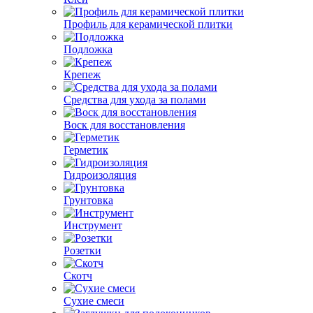
Профиль для керамической плитки
Подложка
Крепеж
Средства для ухода за полами
Воск для восстановления
Герметик
Гидроизоляция
Грунтовка
Инструмент
Розетки
Скотч
Сухие смеси