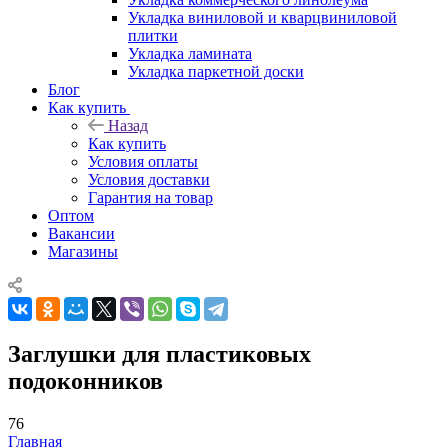
Укладка виниловой и кварцвиниловой
плитки
Укладка ламината
Укладка паркетной доски
Блог
Как купить
Назад
Как купить
Условия оплаты
Условия доставки
Гарантия на товар
Оптом
Вакансии
Магазины
Заглушки для пластиковых
подоконников
76
Главная