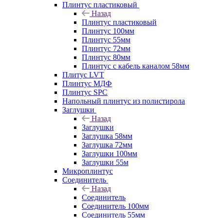
Плинтус пластиковый
Назад
Плинтус пластиковый
Плинтус 100мм
Плинтус 55мм
Плинтус 72мм
Плинтус 80мм
Плинтус с кабель каналом 58мм
Плитус LVT
Плинтус МДФ
Плинтус SPC
Напольный плинтус из полистирола
Заглушки
Назад
Заглушки
Заглушка 58мм
Заглушка 72мм
Заглушки 100мм
Заглушки 55м
Микроплинтус
Соединитель
Назад
Соединитель
Соединитель 100мм
Соединитель 55мм