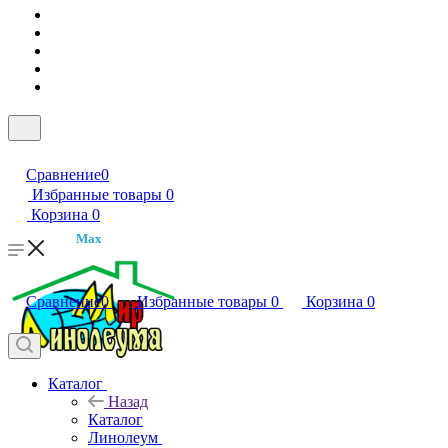
Сравнение
0
Избранные товары
0
Корзина
0
Max
Сравнение
0
Избранные товары
0
Корзина
0
Каталог
Назад
Каталог
Линолеум