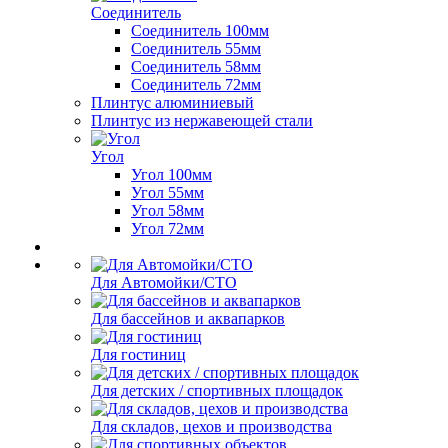
Соединитель
Соединитель 100мм
Соединитель 55мм
Соединитель 58мм
Соединитель 72мм
Плинтус алюминиевый
Плинтус из нержавеющей стали
Угол
Угол 100мм
Угол 55мм
Угол 58мм
Угол 72мм
Для Автомойки/СТО
Для бассейнов и аквапарков
Для гостиниц
Для детских / спортивных площадок
Для складов, цехов и производства