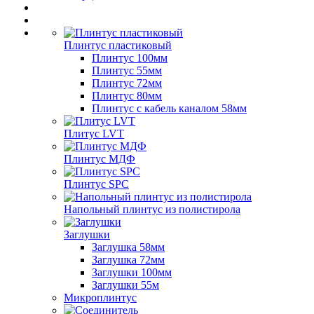
Плинтус пластиковый
Плинтус 100мм
Плинтус 55мм
Плинтус 72мм
Плинтус 80мм
Плинтус с кабель каналом 58мм
Плитус LVT
Плинтус МДФ
Плинтус SPC
Напольный плинтус из полистирола
Заглушки
Заглушка 58мм
Заглушка 72мм
Заглушки 100мм
Заглушки 55м
Микроплинтус