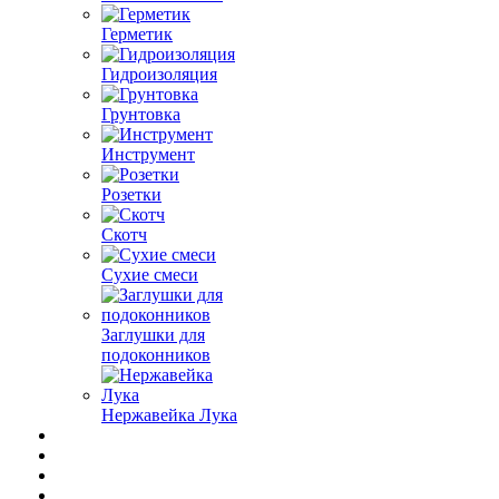
Герметик
Гидроизоляция
Грунтовка
Инструмент
Розетки
Скотч
Сухие смеси
Заглушки для
подоконников
Нержавейка Лука