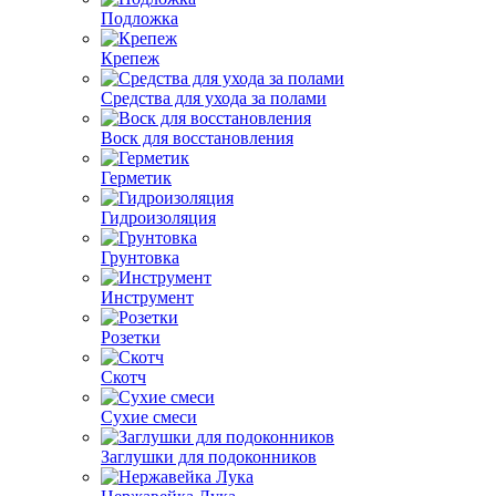
Подложка
Крепеж
Средства для ухода за полами
Воск для восстановления
Герметик
Гидроизоляция
Грунтовка
Инструмент
Розетки
Скотч
Сухие смеси
Заглушки для подоконников