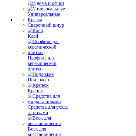
Для дома и офиса
Универсальные
Краска
Сварочный шнур
Клей
Профиль для
керамической
плитки
Подложка
Крепеж
Средства для ухода
за полами
Воск для
восстановления