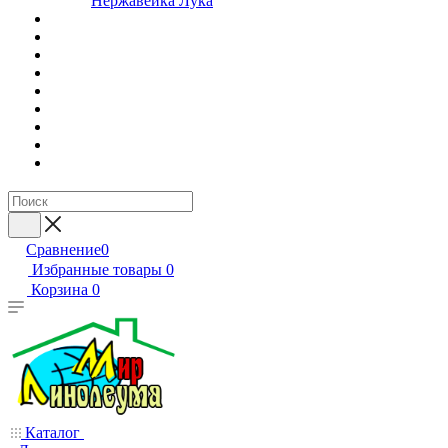
Нержавейка Лука
Сравнение
0
Избранные товары
0
Корзина
0
Каталог