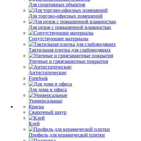
Для спортивных объектов
Для торгово-офисных помещений
Для цехов с повышенной влажностью
Сопутствующие материалы
Тактильная плитка для слабовидящих
Уличные и грязезащитные покрытия
Антистатические
Fortelook
Для дома и офиса
Универсальные
Краска
Сварочный шнур
Клей
Профиль для керамической плитки