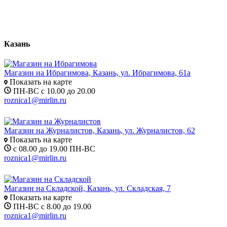
Казань
Магазин на Ибрагимова, Казань, ул. Ибрагимова, 61а
Показать на карте
ПН-ВС с 10.00 до 20.00
roznica1@mirlin.ru
Магазин на Журналистов, Казань, ул. Журналистов, 62
Показать на карте
с 08.00 до 19.00 ПН-ВС
roznica1@mirlin.ru
Магазин на Складской, Казань, ул. Складская, 7
Показать на карте
ПН-ВС с 8.00 до 19.00
roznica1@mirlin.ru