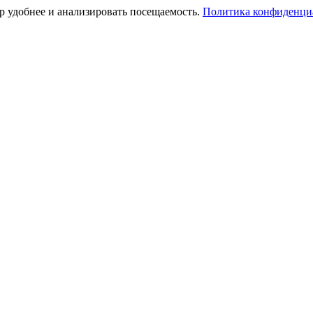
тр удобнее и анализировать посещаемость.
Политика конфиденци