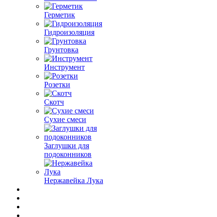
Герметик
Гидроизоляция
Грунтовка
Инструмент
Розетки
Скотч
Сухие смеси
Заглушки для
подоконников
Нержавейка Лука