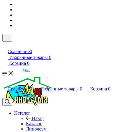
Сравнение
0
Избранные товары
0
Корзина
0
Max
Сравнение
0
Избранные товары
0
Корзина
0
Каталог
Назад
Каталог
Линолеум