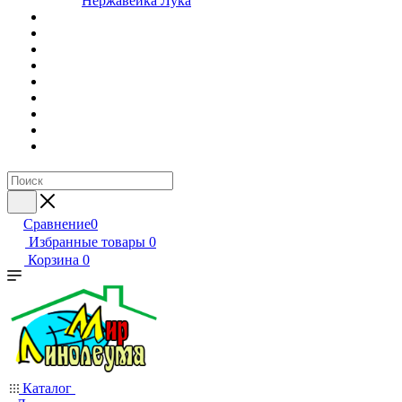
Нержавейка Лука
Сравнение
0
Избранные товары
0
Корзина
0
Каталог