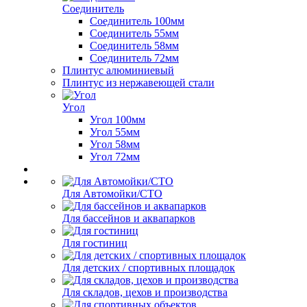
Соединитель
Соединитель 100мм
Соединитель 55мм
Соединитель 58мм
Соединитель 72мм
Плинтус алюминиевый
Плинтус из нержавеющей стали
Угол
Угол 100мм
Угол 55мм
Угол 58мм
Угол 72мм
Для Автомойки/СТО
Для бассейнов и аквапарков
Для гостиниц
Для детских / спортивных площадок
Для складов, цехов и производства