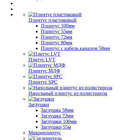
Плинтус пластиковый
Плинтус 100мм
Плинтус 55мм
Плинтус 72мм
Плинтус 80мм
Плинтус с кабель каналом 58мм
Плитус LVT
Плинтус МДФ
Плинтус SPC
Напольный плинтус из полистирола
Заглушки
Заглушка 58мм
Заглушка 72мм
Заглушки 100мм
Заглушки 55м
Микроплинтус