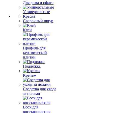
Для дома и офиса
Универсальные
Краска
Сварочный шнур
Клей
Профиль для
керамической
плитки
Подложка
Крепеж
Средства для ухода
за полами
Воск для
восстановления