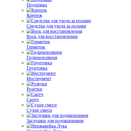
Подложка
Крепеж
Средства для ухода за полами
Воск для восстановления
Герметик
Гидроизоляция
Грунтовка
Инструмент
Розетки
Скотч
Сухие смеси
Заглушки для подоконников