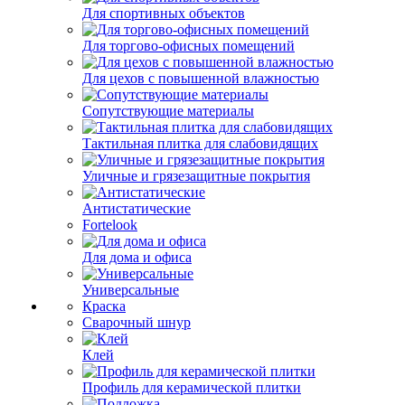
Для спортивных объектов
Для торгово-офисных помещений
Для цехов с повышенной влажностью
Сопутствующие материалы
Тактильная плитка для слабовидящих
Уличные и грязезащитные покрытия
Антистатические
Fortelook
Для дома и офиса
Универсальные
Краска
Сварочный шнур
Клей
Профиль для керамической плитки