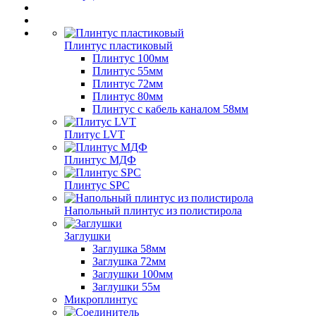
Плинтус пластиковый
Плинтус 100мм
Плинтус 55мм
Плинтус 72мм
Плинтус 80мм
Плинтус с кабель каналом 58мм
Плитус LVT
Плинтус МДФ
Плинтус SPC
Напольный плинтус из полистирола
Заглушки
Заглушка 58мм
Заглушка 72мм
Заглушки 100мм
Заглушки 55м
Микроплинтус