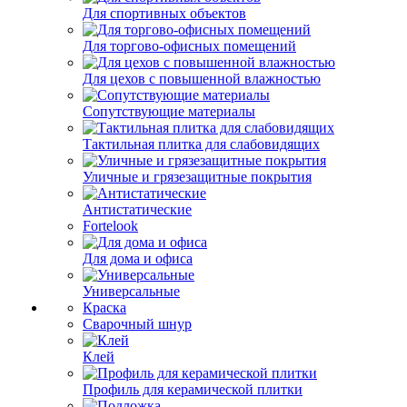
Для спортивных объектов
Для торгово-офисных помещений
Для цехов с повышенной влажностью
Сопутствующие материалы
Тактильная плитка для слабовидящих
Уличные и грязезащитные покрытия
Антистатические
Fortelook
Для дома и офиса
Универсальные
Краска
Сварочный шнур
Клей
Профиль для керамической плитки