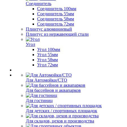
Соединитель
Соединитель 100мм
Соединитель 55мм
Соединитель 58мм
Соединитель 72мм
Плинтус алюминиевый
Плинтус из нержавеющей стали
Угол
Угол 100мм
Угол 55мм
Угол 58мм
Угол 72мм
Для Автомойки/СТО
Для бассейнов и аквапарков
Для гостиниц
Для детских / спортивных площадок
Для складов, цехов и производства