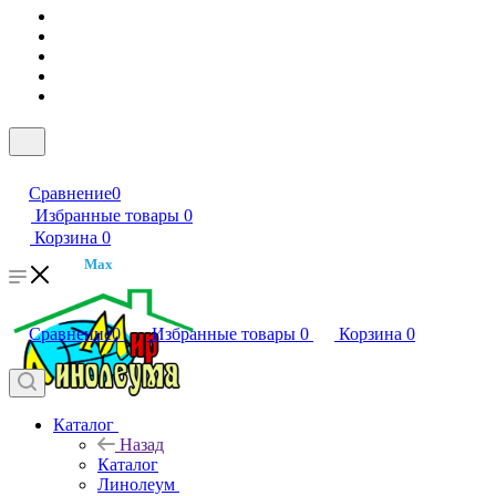
Сравнение
0
Избранные товары
0
Корзина
0
Max
Сравнение
0
Избранные товары
0
Корзина
0
Каталог
Назад
Каталог
Линолеум