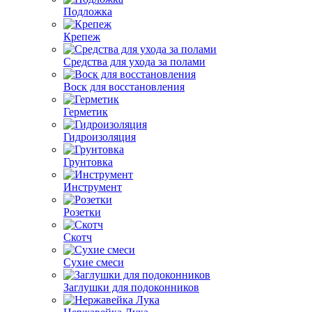
Подложка
Крепеж
Средства для ухода за полами
Воск для восстановления
Герметик
Гидроизоляция
Грунтовка
Инструмент
Розетки
Скотч
Сухие смеси
Заглушки для подоконников