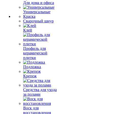
Для дома и офиса
Универсальные
Краска
Сварочный шнур
Клей
Профиль для
керамической
плитки
Подложка
Крепеж
Средства для ухода
за полами
Воск для
восстановления