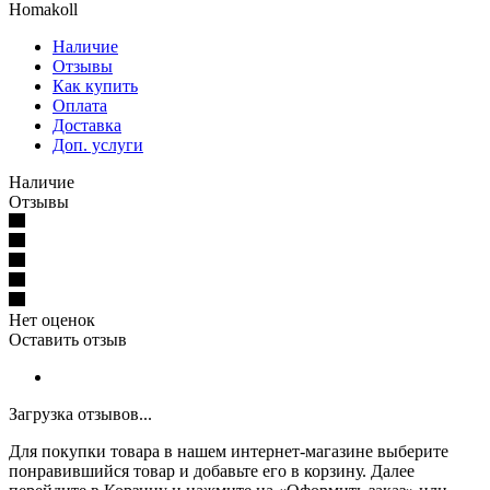
Homakoll
Наличие
Отзывы
Как купить
Оплата
Доставка
Доп. услуги
Наличие
Отзывы
Нет оценок
Оставить отзыв
Загрузка отзывов...
Для покупки товара в нашем интернет-магазине выберите
понравившийся товар и добавьте его в корзину. Далее