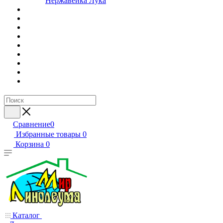
Нержавейка Лука
Сравнение
0
Избранные товары
0
Корзина
0
Каталог