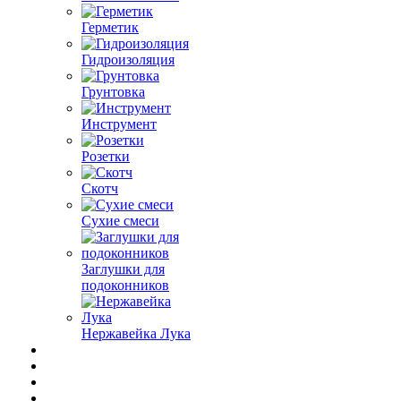
Герметик
Гидроизоляция
Грунтовка
Инструмент
Розетки
Скотч
Сухие смеси
Заглушки для
подоконников
Нержавейка Лука