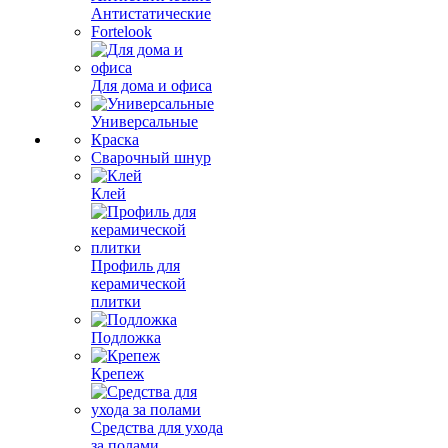
Антистатические
Fortelook
Для дома и офиса
Универсальные
Краска
Сварочный шнур
Клей
Профиль для
керамической
плитки
Подложка
Крепеж
Средства для ухода
за полами