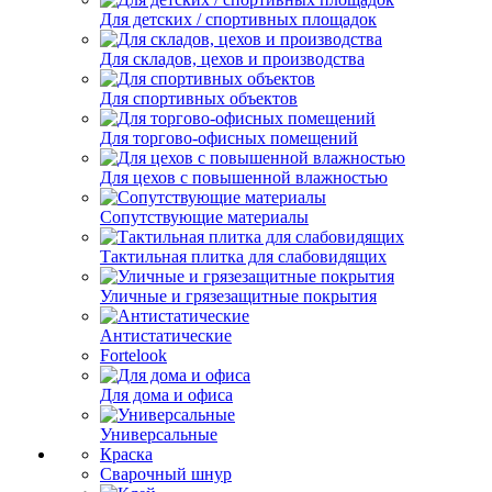
Для детских / спортивных площадок
Для складов, цехов и производства
Для спортивных объектов
Для торгово-офисных помещений
Для цехов с повышенной влажностью
Сопутствующие материалы
Тактильная плитка для слабовидящих
Уличные и грязезащитные покрытия
Антистатические
Fortelook
Для дома и офиса
Универсальные
Краска
Сварочный шнур