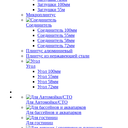
Заглушки 100мм
Заглушки 55м
Микроплинтус
Соединитель
Соединитель 100мм
Соединитель 55мм
Соединитель 58мм
Соединитель 72мм
Плинтус алюминиевый
Плинтус из нержавеющей стали
Угол
Угол 100мм
Угол 55мм
Угол 58мм
Угол 72мм
Для Автомойки/СТО
Для бассейнов и аквапарков
Для гостиниц