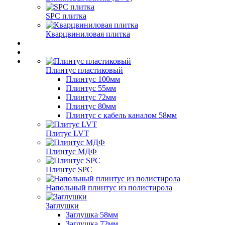
SPC плитка
Кварцвиниловая плитка
Плинтус пластиковый
Плинтус 100мм
Плинтус 55мм
Плинтус 72мм
Плинтус 80мм
Плинтус с кабель каналом 58мм
Плитус LVT
Плинтус МДФ
Плинтус SPC
Напольный плинтус из полистирола
Заглушки
Заглушка 58мм
Заглушка 72мм