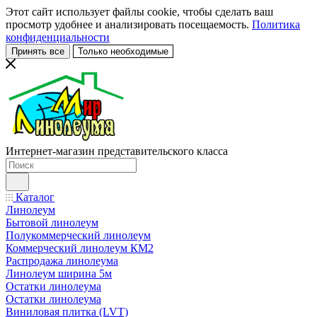
Этот сайт использует файлы cookie, чтобы сделать ваш
просмотр удобнее и анализировать посещаемость.
Политика
конфиденциальности
Принять все
Только необходимые
Интернет-магазин представительского класса
Каталог
Линолеум
Бытовой линолеум
Полукоммерческий линолеум
Коммерческий линолеум КМ2
Распродажа линолеума
Линолеум ширина 5м
Остатки линолеума
Остатки линолеума
Виниловая плитка (LVT)