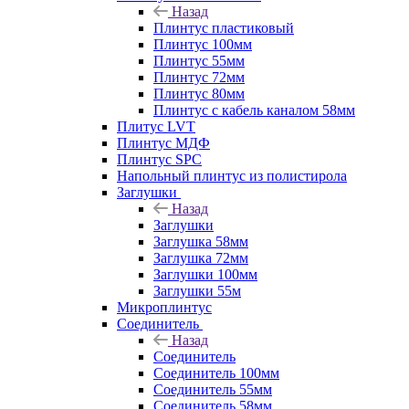
Назад
Плинтус пластиковый
Плинтус 100мм
Плинтус 55мм
Плинтус 72мм
Плинтус 80мм
Плинтус с кабель каналом 58мм
Плитус LVT
Плинтус МДФ
Плинтус SPC
Напольный плинтус из полистирола
Заглушки
Назад
Заглушки
Заглушка 58мм
Заглушка 72мм
Заглушки 100мм
Заглушки 55м
Микроплинтус
Соединитель
Назад
Соединитель
Соединитель 100мм
Соединитель 55мм
Соединитель 58мм