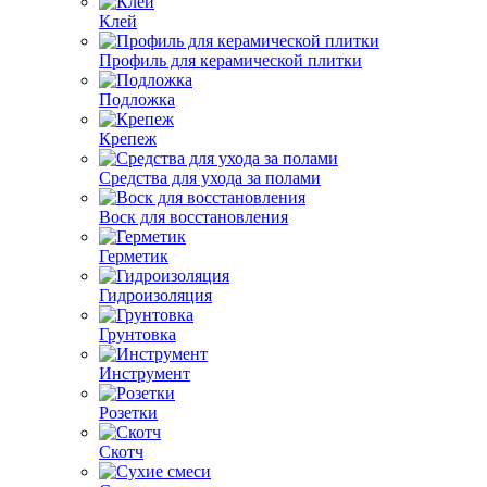
Клей
Профиль для керамической плитки
Подложка
Крепеж
Средства для ухода за полами
Воск для восстановления
Герметик
Гидроизоляция
Грунтовка
Инструмент
Розетки
Скотч