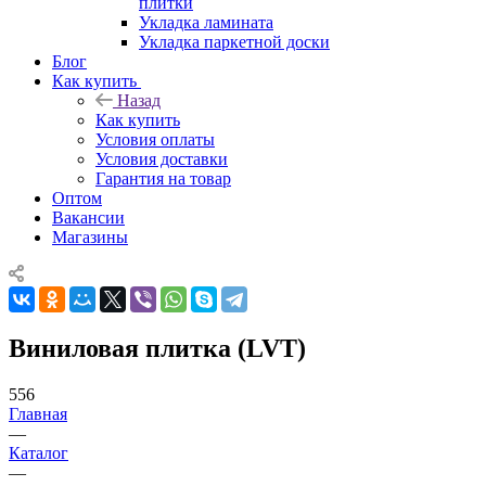
плитки
Укладка ламината
Укладка паркетной доски
Блог
Как купить
Назад
Как купить
Условия оплаты
Условия доставки
Гарантия на товар
Оптом
Вакансии
Магазины
Виниловая плитка (LVT)
556
Главная
—
Каталог
—