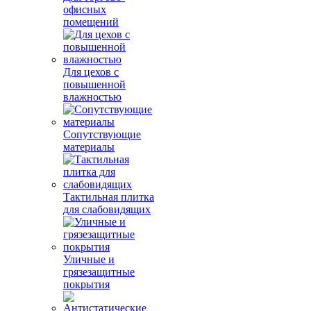
офисных
помещений
Для цехов с
повышенной
влажностью
Сопутствующие
материалы
Тактильная плитка
для слабовидящих
Уличные и
грязезащитные
покрытия