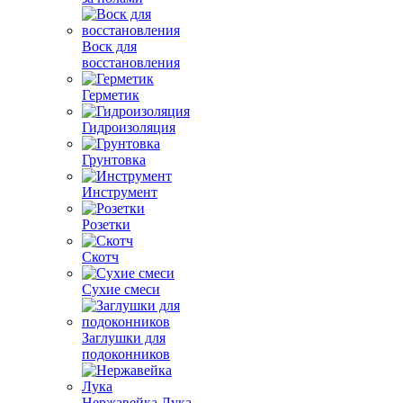
Воск для
восстановления
Герметик
Гидроизоляция
Грунтовка
Инструмент
Розетки
Скотч
Сухие смеси
Заглушки для
подоконников
Нержавейка Лука