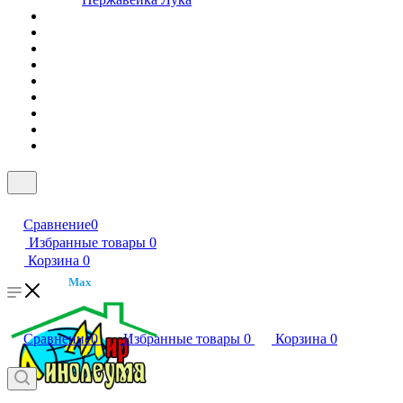
Сравнение
0
Избранные товары
0
Корзина
0
Max
Сравнение
0
Избранные товары
0
Корзина
0