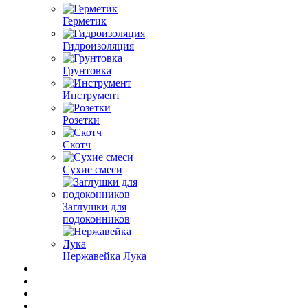
Герметик
Гидроизоляция
Грунтовка
Инструмент
Розетки
Скотч
Сухие смеси
Заглушки для
подоконников
Нержавейка Лука