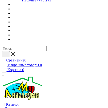
Нержавейка Лука
Сравнение
0
Избранные товары
0
Корзина
0
Каталог