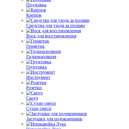
Подложка
Крепеж
Средства для ухода за полами
Воск для восстановления
Герметик
Гидроизоляция
Грунтовка
Инструмент
Розетки
Скотч
Сухие смеси
Заглушки для подоконников