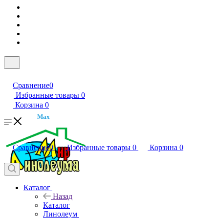
Сравнение
0
Избранные товары
0
Корзина
0
Max
Сравнение
0
Избранные товары
0
Корзина
0
Каталог
Назад
Каталог
Линолеум