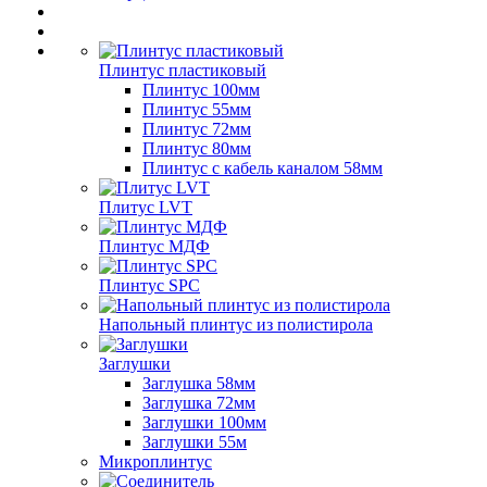
Плинтус пластиковый
Плинтус 100мм
Плинтус 55мм
Плинтус 72мм
Плинтус 80мм
Плинтус с кабель каналом 58мм
Плитус LVT
Плинтус МДФ
Плинтус SPC
Напольный плинтус из полистирола
Заглушки
Заглушка 58мм
Заглушка 72мм
Заглушки 100мм
Заглушки 55м
Микроплинтус