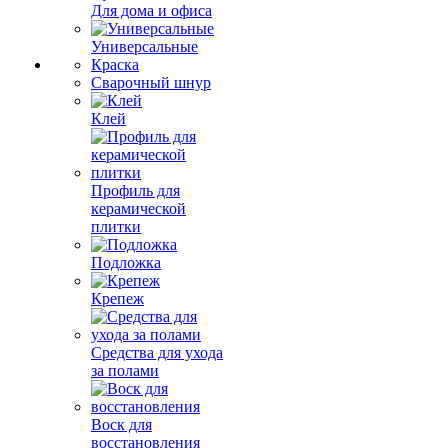
Для дома и офиса
Универсальные
Краска
Сварочный шнур
Клей
Профиль для
керамической
плитки
Подложка
Крепеж
Средства для ухода
за полами
Воск для
восстановления