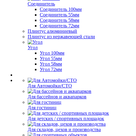
Соединитель
Соединитель 100мм
Соединитель 55мм
Соединитель 58мм
Соединитель 72мм
Плинтус алюминиевый
Плинтус из нержавеющей стали
Угол
Угол 100мм
Угол 55мм
Угол 58мм
Угол 72мм
Для Автомойки/СТО
Для бассейнов и аквапарков
Для гостиниц
Для детских / спортивных площадок
Для складов, цехов и производства