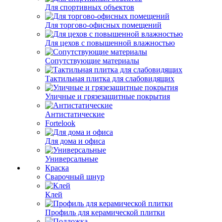
Для спортивных объектов
Для торгово-офисных помещений
Для цехов с повышенной влажностью
Сопутствующие материалы
Тактильная плитка для слабовидящих
Уличные и грязезащитные покрытия
Антистатические
Fortelook
Для дома и офиса
Универсальные
Краска
Сварочный шнур
Клей
Профиль для керамической плитки