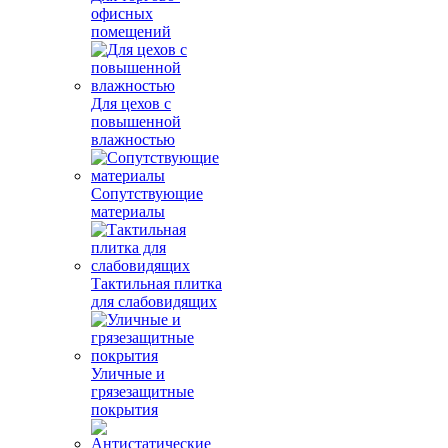
офисных
помещений
Для цехов с
повышенной
влажностью
Сопутствующие
материалы
Тактильная плитка
для слабовидящих
Уличные и
грязезащитные
покрытия