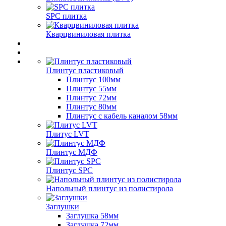
SPC плитка
Кварцвиниловая плитка
Плинтус пластиковый
Плинтус 100мм
Плинтус 55мм
Плинтус 72мм
Плинтус 80мм
Плинтус с кабель каналом 58мм
Плитус LVT
Плинтус МДФ
Плинтус SPC
Напольный плинтус из полистирола
Заглушки
Заглушка 58мм
Заглушка 72мм