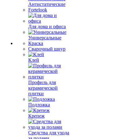
Антистатические
Fortelook
Для дома и офиса
Универсальные
Краска
Сварочный шнур
Клей
Профиль для
керамической
плитки
Подложка
Крепеж
Средства для ухода
за полами