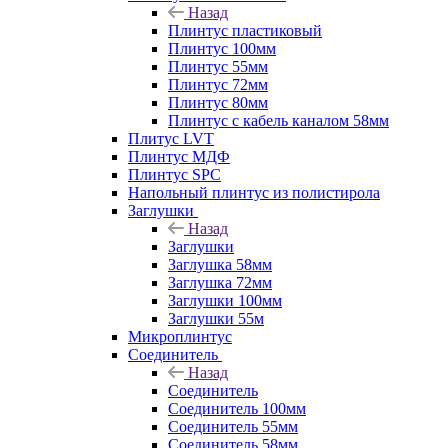
Назад
Плинтус пластиковый
Плинтус 100мм
Плинтус 55мм
Плинтус 72мм
Плинтус 80мм
Плинтус с кабель каналом 58мм
Плитус LVT
Плинтус МДФ
Плинтус SPC
Напольный плинтус из полистирола
Заглушки
Назад
Заглушки
Заглушка 58мм
Заглушка 72мм
Заглушки 100мм
Заглушки 55м
Микроплинтус
Соединитель
Назад
Соединитель
Соединитель 100мм
Соединитель 55мм
Соединитель 58мм