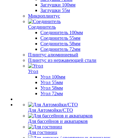
Заглушки 100мм
Заглушки 55м
Микроплинтус
Соединитель
Соединитель 100мм
Соединитель 55мм
Соединитель 58мм
Соединитель 72мм
Плинтус алюминиевый
Плинтус из нержавеющей стали
Угол
Угол 100мм
Угол 55мм
Угол 58мм
Угол 72мм
Для Автомойки/СТО
Для бассейнов и аквапарков
Для гостиниц