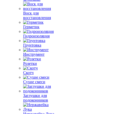
Воск для
восстановления
Герметик
Гидроизоляция
Грунтовка
Инструмент
Розетки
Скотч
Сухие смеси
Заглушки для
подоконников
Нержавейка Лука