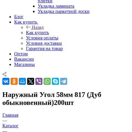
плитки
Укладка ламината
Укладка паркетной доски
Блог
Как купить
Назад
Как купить
Условия оплаты
Условия доставки
Гарантия на товар
Оптом
Вакансии
Магазины
Наружный Угол 58мм 817 (Дуб
обыкновенный)200шт
Главная
—
Каталог
—