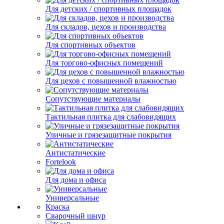
Для детских / спортивных площадок
Для складов, цехов и производства
Для спортивных объектов
Для торгово-офисных помещений
Для цехов с повышенной влажностью
Сопутствующие материалы
Тактильная плитка для слабовидящих
Уличные и грязезащитные покрытия
Антистатические
Fortelook
Для дома и офиса
Универсальные
Краска
Сварочный шнур