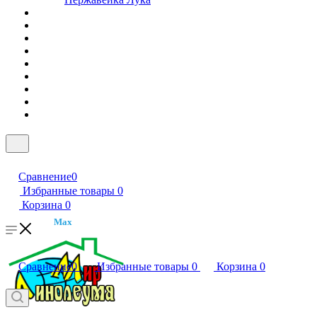
Сравнение
0
Избранные товары
0
Корзина
0
Max
Сравнение
0
Избранные товары
0
Корзина
0