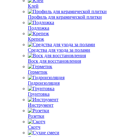
Клей
Профиль для керамической плитки
Подложка
Крепеж
Средства для ухода за полами
Воск для восстановления
Герметик
Гидроизоляция
Грунтовка
Инструмент
Розетки
Скотч