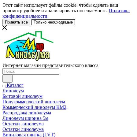
Этот сайт использует файлы cookie, чтобы сделать ваш
просмотр удобнее и анализировать посещаемость.
Политика
конфиденциальности
Принять все
Только необходимые
Интернет-магазин представительского класса
Каталог
Линолеум
Бытовой линолеум
Полукоммерческий линолеум
Коммерческий линолеум КМ2
Распродажа линолеума
Линолеум ширина 5м
Остатки линолеума
Остатки линолеума
Виниловая плитка (LVT)