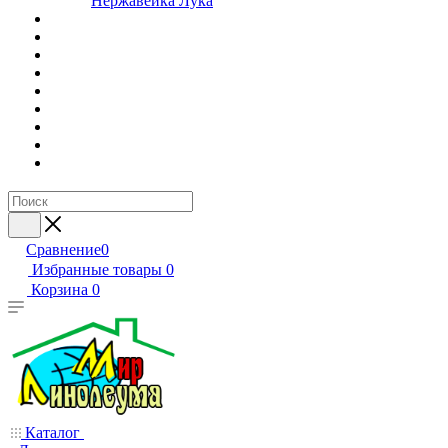
Нержавейка Лука
Сравнение
0
Избранные товары
0
Корзина
0
Каталог