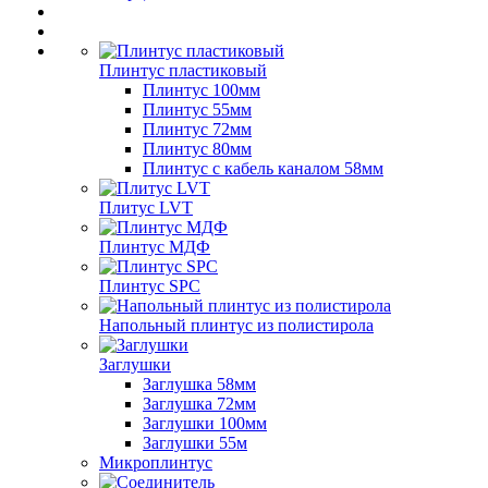
Плинтус пластиковый
Плинтус 100мм
Плинтус 55мм
Плинтус 72мм
Плинтус 80мм
Плинтус с кабель каналом 58мм
Плитус LVT
Плинтус МДФ
Плинтус SPC
Напольный плинтус из полистирола
Заглушки
Заглушка 58мм
Заглушка 72мм
Заглушки 100мм
Заглушки 55м
Микроплинтус