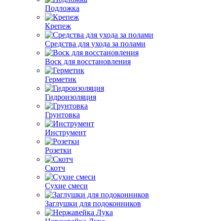
Подложка
Крепеж
Средства для ухода за полами
Воск для восстановления
Герметик
Гидроизоляция
Грунтовка
Инструмент
Розетки
Скотч
Сухие смеси
Заглушки для подоконников