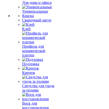
Для дома и офиса
Универсальные
Краска
Сварочный шнур
Клей
Профиль для
керамической
плитки
Подложка
Крепеж
Средства для ухода
за полами
Воск для
восстановления