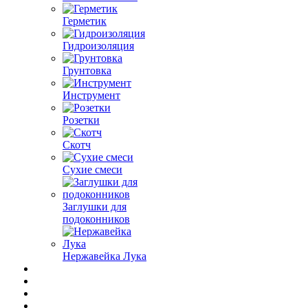
Герметик
Гидроизоляция
Грунтовка
Инструмент
Розетки
Скотч
Сухие смеси
Заглушки для
подоконников
Нержавейка Лука