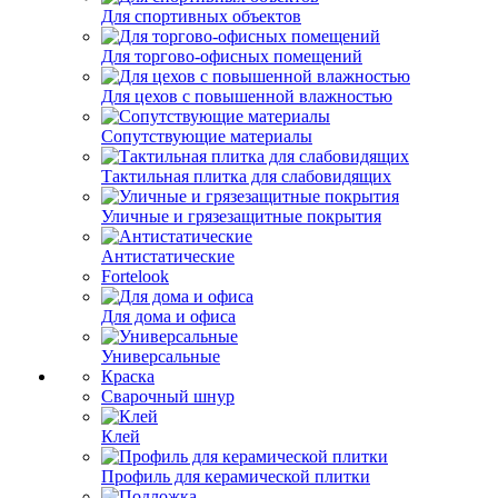
Для спортивных объектов
Для торгово-офисных помещений
Для цехов с повышенной влажностью
Сопутствующие материалы
Тактильная плитка для слабовидящих
Уличные и грязезащитные покрытия
Антистатические
Fortelook
Для дома и офиса
Универсальные
Краска
Сварочный шнур
Клей
Профиль для керамической плитки