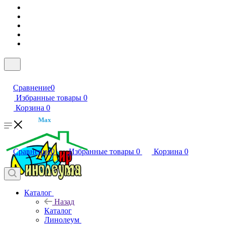
Сравнение
0
Избранные товары
0
Корзина
0
Max
Сравнение
0
Избранные товары
0
Корзина
0
Каталог
Назад
Каталог
Линолеум