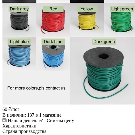
60
₽
/пог
В наличии
: 137
в 1 магазине
Нашли дешевле? - Снизим цену!
Характеристики
Страна производства