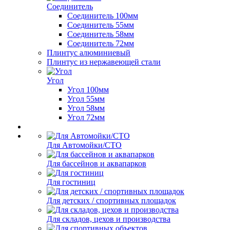
Соединитель
Соединитель 100мм
Соединитель 55мм
Соединитель 58мм
Соединитель 72мм
Плинтус алюминиевый
Плинтус из нержавеющей стали
Угол
Угол 100мм
Угол 55мм
Угол 58мм
Угол 72мм
Для Автомойки/СТО
Для бассейнов и аквапарков
Для гостиниц
Для детских / спортивных площадок
Для складов, цехов и производства