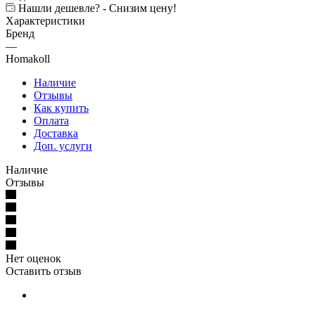
Нашли дешевле? - Снизим цену!
Характеристики
Бренд
—
Homakoll
Наличие
Отзывы
Как купить
Оплата
Доставка
Доп. услуги
Наличие
Отзывы
Нет оценок
Оставить отзыв