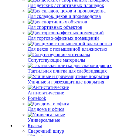
Для детских / спортивных площадок
Для складов, цехов и производства
Для спортивных объектов
Для торгово-офисных помещений
Для цехов с повышенной влажностью
Сопутствующие материалы
Тактильная плитка для слабовидящих
Уличные и грязезащитные покрытия
Антистатические
Fortelook
Для дома и офиса
Универсальные
Краска
Сварочный шнур