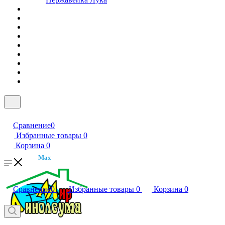
Сравнение
0
Избранные товары
0
Корзина
0
Max
Сравнение
0
Избранные товары
0
Корзина
0