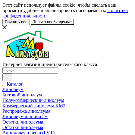
Этот сайт использует файлы cookie, чтобы сделать ваш
просмотр удобнее и анализировать посещаемость.
Политика
конфиденциальности
Принять все
Только необходимые
Интернет-магазин представительского класса
Каталог
Линолеум
Бытовой линолеум
Полукоммерческий линолеум
Коммерческий линолеум КМ2
Распродажа линолеума
Линолеум ширина 5м
Остатки линолеума
Остатки линолеума
Виниловая плитка (LVT)