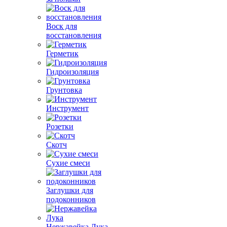
Воск для
восстановления
Герметик
Гидроизоляция
Грунтовка
Инструмент
Розетки
Скотч
Сухие смеси
Заглушки для
подоконников
Нержавейка Лука