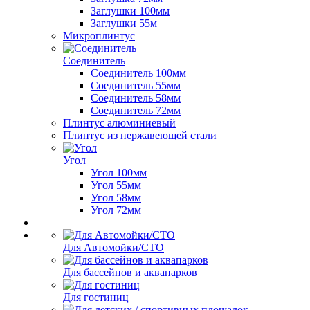
Заглушки 100мм
Заглушки 55м
Микроплинтус
Соединитель
Соединитель 100мм
Соединитель 55мм
Соединитель 58мм
Соединитель 72мм
Плинтус алюминиевый
Плинтус из нержавеющей стали
Угол
Угол 100мм
Угол 55мм
Угол 58мм
Угол 72мм
Для Автомойки/СТО
Для бассейнов и аквапарков
Для гостиниц