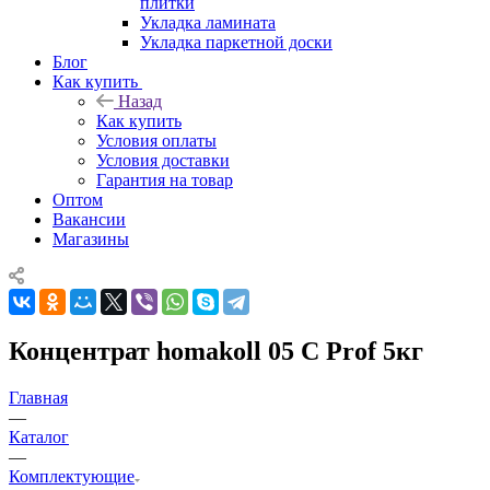
плитки
Укладка ламината
Укладка паркетной доски
Блог
Как купить
Назад
Как купить
Условия оплаты
Условия доставки
Гарантия на товар
Оптом
Вакансии
Магазины
Концентрат homakoll 05 C Prof 5кг
Главная
—
Каталог
—
Комплектующие