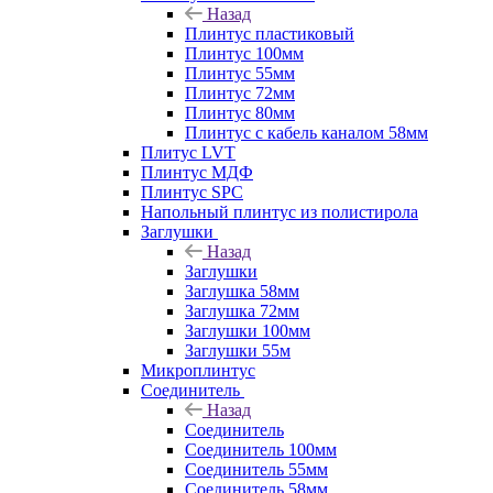
Назад
Плинтус пластиковый
Плинтус 100мм
Плинтус 55мм
Плинтус 72мм
Плинтус 80мм
Плинтус с кабель каналом 58мм
Плитус LVT
Плинтус МДФ
Плинтус SPC
Напольный плинтус из полистирола
Заглушки
Назад
Заглушки
Заглушка 58мм
Заглушка 72мм
Заглушки 100мм
Заглушки 55м
Микроплинтус
Соединитель
Назад
Соединитель
Соединитель 100мм
Соединитель 55мм
Соединитель 58мм