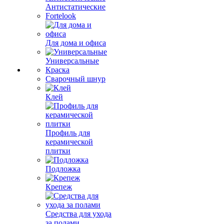
Антистатические
Fortelook
Для дома и офиса
Универсальные
Краска
Сварочный шнур
Клей
Профиль для
керамической
плитки
Подложка
Крепеж
Средства для ухода
за полами