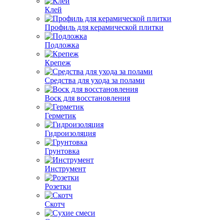
Клей
Профиль для керамической плитки
Подложка
Крепеж
Средства для ухода за полами
Воск для восстановления
Герметик
Гидроизоляция
Грунтовка
Инструмент
Розетки
Скотч