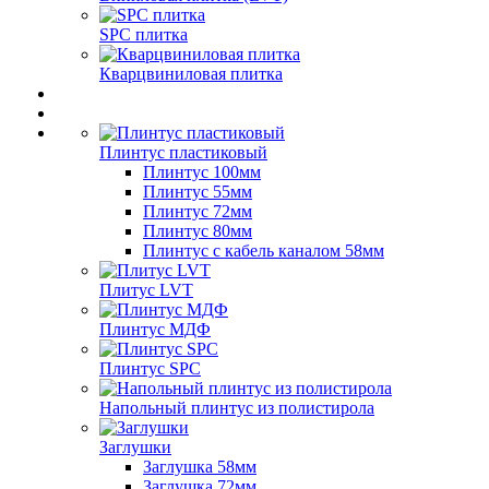
SPC плитка
Кварцвиниловая плитка
Плинтус пластиковый
Плинтус 100мм
Плинтус 55мм
Плинтус 72мм
Плинтус 80мм
Плинтус с кабель каналом 58мм
Плитус LVT
Плинтус МДФ
Плинтус SPC
Напольный плинтус из полистирола
Заглушки
Заглушка 58мм
Заглушка 72мм