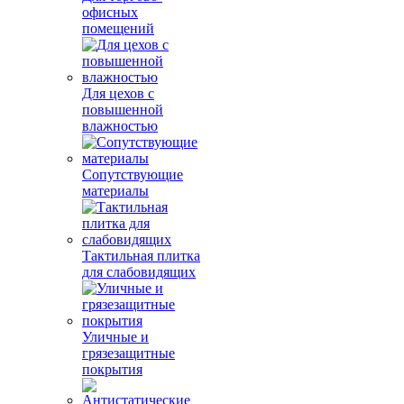
офисных
помещений
Для цехов с
повышенной
влажностью
Сопутствующие
материалы
Тактильная плитка
для слабовидящих
Уличные и
грязезащитные
покрытия