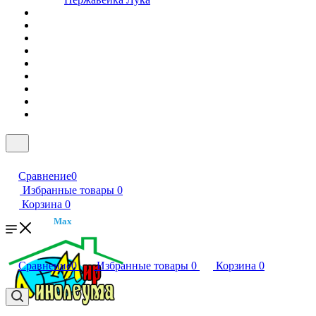
Сравнение
0
Избранные товары
0
Корзина
0
Max
Сравнение
0
Избранные товары
0
Корзина
0