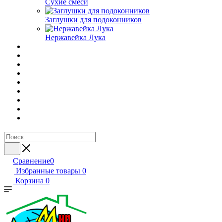
Сухие смеси
Заглушки для подоконников
Нержавейка Лука
Сравнение
0
Избранные товары
0
Корзина
0