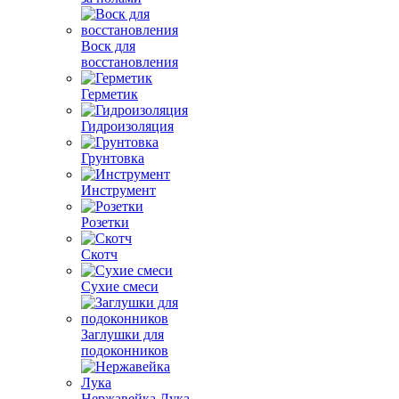
Воск для
восстановления
Герметик
Гидроизоляция
Грунтовка
Инструмент
Розетки
Скотч
Сухие смеси
Заглушки для
подоконников
Нержавейка Лука