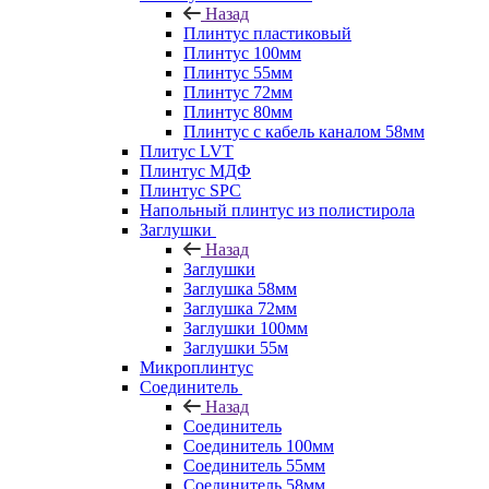
Назад
Плинтус пластиковый
Плинтус 100мм
Плинтус 55мм
Плинтус 72мм
Плинтус 80мм
Плинтус с кабель каналом 58мм
Плитус LVT
Плинтус МДФ
Плинтус SPC
Напольный плинтус из полистирола
Заглушки
Назад
Заглушки
Заглушка 58мм
Заглушка 72мм
Заглушки 100мм
Заглушки 55м
Микроплинтус
Соединитель
Назад
Соединитель
Соединитель 100мм
Соединитель 55мм
Соединитель 58мм