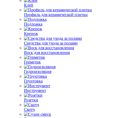
Клей
Профиль для керамической плитки
Подложка
Крепеж
Средства для ухода за полами
Воск для восстановления
Герметик
Гидроизоляция
Грунтовка
Инструмент
Розетки
Скотч