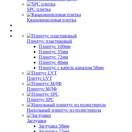
SPC плитка
Кварцвиниловая плитка
Плинтус пластиковый
Плинтус 100мм
Плинтус 55мм
Плинтус 72мм
Плинтус 80мм
Плинтус с кабель каналом 58мм
Плитус LVT
Плинтус МДФ
Плинтус SPC
Напольный плинтус из полистирола
Заглушки
Заглушка 58мм
Заглушка 72мм