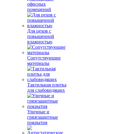
офисных
помещений
Для цехов с
повышенной
влажностью
Сопутствующие
материалы
Тактильная плитка
для слабовидящих
Уличные и
грязезащитные
покрытия