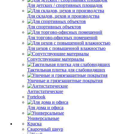
Для детских / спортивных площадок
Для складов, цехов и производства
Для спортивных объектов
Для торгово-офисных помещений
Для цехов с повышенной влажностью
Сопутствующие материалы
Тактильная плитка для слабовидящих
Уличные и грязезащитные покрытия
Антистатические
Fortelook
Для дома и офиса
Универсальные
Краска
Сварочный шнур