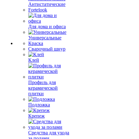
Антистатические
Fortelook
Для дома и офиса
Универсальные
Краска
Сварочный шнур
Клей
Профиль для
керамической
плитки
Подложка
Крепеж
Средства для ухода
за полами