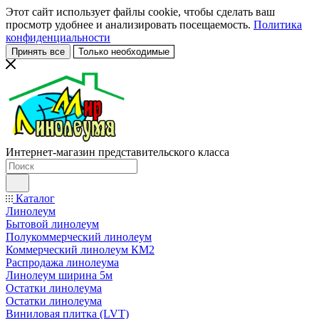
Этот сайт использует файлы cookie, чтобы сделать ваш
просмотр удобнее и анализировать посещаемость.
Политика
конфиденциальности
Принять все
Только необходимые
Интернет-магазин представительского класса
Каталог
Линолеум
Бытовой линолеум
Полукоммерческий линолеум
Коммерческий линолеум КМ2
Распродажа линолеума
Линолеум ширина 5м
Остатки линолеума
Остатки линолеума
Виниловая плитка (LVT)