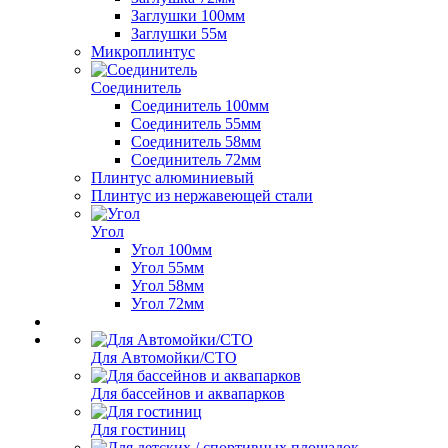
Заглушки 100мм
Заглушки 55м
Микроплинтус
Соединитель
Соединитель 100мм
Соединитель 55мм
Соединитель 58мм
Соединитель 72мм
Плинтус алюминиевый
Плинтус из нержавеющей стали
Угол
Угол 100мм
Угол 55мм
Угол 58мм
Угол 72мм
Для Автомойки/СТО
Для бассейнов и аквапарков
Для гостиниц