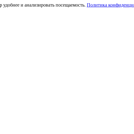
тр удобнее и анализировать посещаемость.
Политика конфиденци