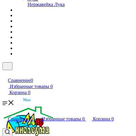
Нержавейка Лука
Сравнение
0
Избранные товары
0
Корзина
0
Max
Сравнение
0
Избранные товары
0
Корзина
0