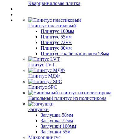
Кварцвиниловая плитка
Плинтус пластиковый
Плинтус 100мм
Плинтус 55мм
Плинтус 72мм
Плинтус 80мм
Плинтус с кабель каналом 58мм
Плитус LVT
Плинтус МДФ
Плинтус SPC
Напольный плинтус из полистирола
Заглушки
Заглушка 58мм
Заглушка 72мм
Заглушки 100мм
Заглушки 55м
Микроплинтус