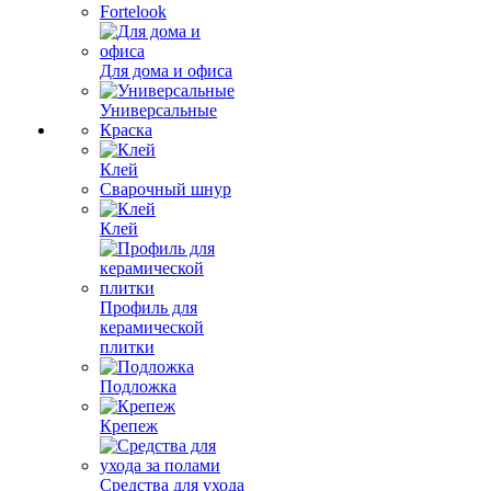
Fortelook
Для дома и офиса
Универсальные
Краска
Клей
Сварочный шнур
Клей
Профиль для
керамической
плитки
Подложка
Крепеж
Средства для ухода