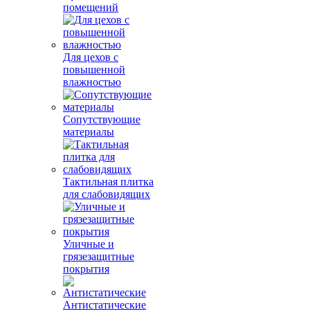
помещений
Для цехов с
повышенной
влажностью
Сопутствующие
материалы
Тактильная плитка
для слабовидящих
Уличные и
грязезащитные
покрытия
Антистатические