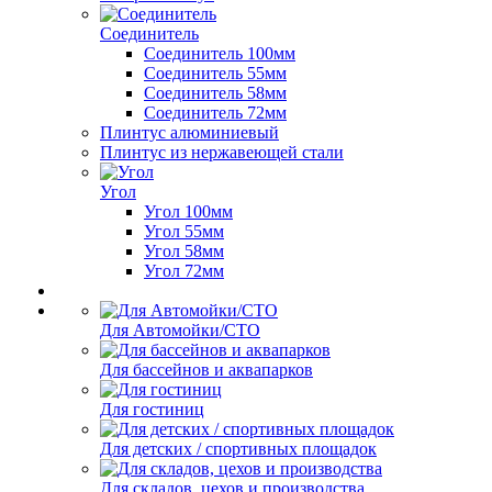
Соединитель
Соединитель 100мм
Соединитель 55мм
Соединитель 58мм
Соединитель 72мм
Плинтус алюминиевый
Плинтус из нержавеющей стали
Угол
Угол 100мм
Угол 55мм
Угол 58мм
Угол 72мм
Для Автомойки/СТО
Для бассейнов и аквапарков
Для гостиниц
Для детских / спортивных площадок
Для складов, цехов и производства