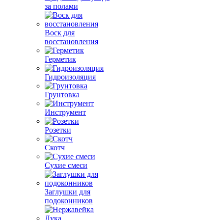
за полами
Воск для
восстановления
Герметик
Гидроизоляция
Грунтовка
Инструмент
Розетки
Скотч
Сухие смеси
Заглушки для
подоконников