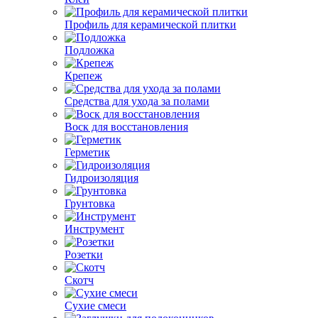
Профиль для керамической плитки
Подложка
Крепеж
Средства для ухода за полами
Воск для восстановления
Герметик
Гидроизоляция
Грунтовка
Инструмент
Розетки
Скотч
Сухие смеси