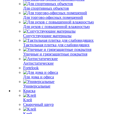
Для спортивных объектов
Для торгово-офисных помещений
Для цехов с повышенной влажностью
Сопутствующие материалы
Тактильная плитка для слабовидящих
Уличные и грязезащитные покрытия
Антистатические
Fortelook
Для дома и офиса
Универсальные
Краска
Клей
Сварочный шнур
Клей