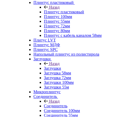
Плинтус пластиковый
Назад
Плинтус пластиковый
Плинтус 100мм
Плинтус 55мм
Плинтус 72мм
Плинтус 80мм
Плинтус с кабель каналом 58мм
Плитус LVT
Плинтус МДФ
Плинтус SPC
Напольный плинтус из полистирола
Заглушки
Назад
Заглушки
Заглушка 58мм
Заглушка 72мм
Заглушки 100мм
Заглушки 55м
Микроплинтус
Соединитель
Назад
Соединитель
Соединитель 100мм
Соединитель 55мм