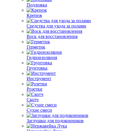
Подложка
Крепеж
Средства для ухода за полами
Воск для восстановления
Герметик
Гидроизоляция
Грунтовка
Инструмент
Розетки
Скотч
Сухие смеси
Заглушки для подоконников