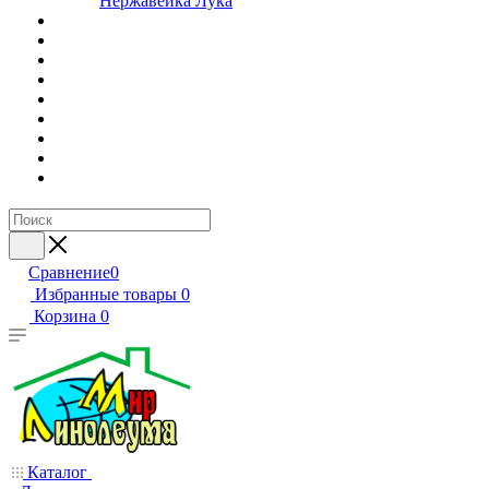
Нержавейка Лука
Сравнение
0
Избранные товары
0
Корзина
0
Каталог