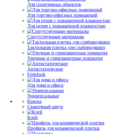
Для спортивных объектов
Для торгово-офисных помещений
Для цехов с повышенной влажностью
Сопутствующие материалы
Тактильная плитка для слабовидящих
Уличные и грязезащитные покрытия
Антистатические
Fortelook
Для дома и офиса
Универсальные
Краска
Сварочный шнур
Клей
Профиль для керамической плитки