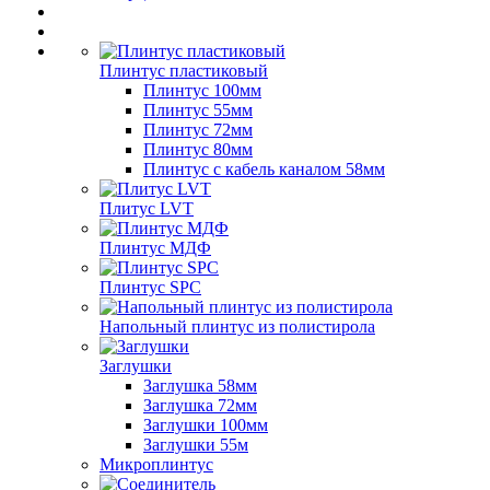
Плинтус пластиковый
Плинтус 100мм
Плинтус 55мм
Плинтус 72мм
Плинтус 80мм
Плинтус с кабель каналом 58мм
Плитус LVT
Плинтус МДФ
Плинтус SPC
Напольный плинтус из полистирола
Заглушки
Заглушка 58мм
Заглушка 72мм
Заглушки 100мм
Заглушки 55м
Микроплинтус