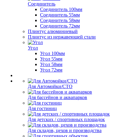
Соединитель
Соединитель 100мм
Соединитель 55мм
Соединитель 58мм
Соединитель 72мм
Плинтус алюминиевый
Плинтус из нержавеющей стали
Угол
Угол 100мм
Угол 55мм
Угол 58мм
Угол 72мм
Для Автомойки/СТО
Для бассейнов и аквапарков
Для гостиниц
Для детских / спортивных площадок
Для складов, цехов и производства