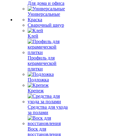
Для дома и офиса
Универсальные
Краска
Сварочный шнур
Клей
Профиль для
керамической
плитки
Подложка
Крепеж
Средства для ухода
за полами
Воск для
восстановления