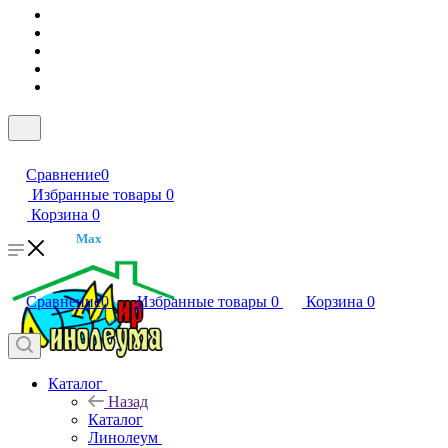
Сравнение
0
Избранные товары
0
Корзина
0
Max
Сравнение
0
Избранные товары
0
Корзина
0
Каталог
Назад
Каталог
Линолеум