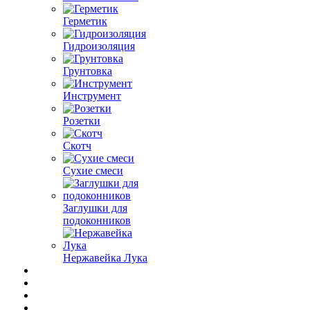
Герметик
Гидроизоляция
Грунтовка
Инструмент
Розетки
Скотч
Сухие смеси
Заглушки для
подоконников
Нержавейка Лука