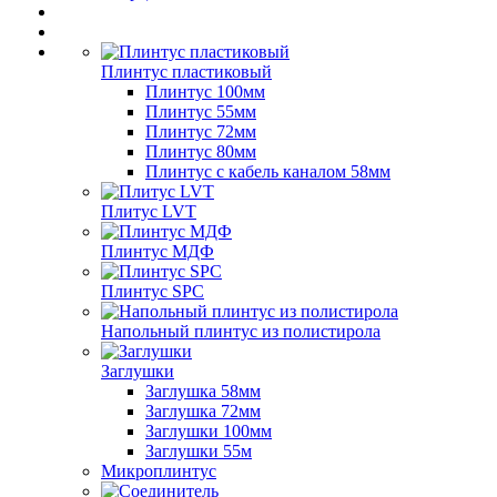
Плинтус пластиковый
Плинтус 100мм
Плинтус 55мм
Плинтус 72мм
Плинтус 80мм
Плинтус с кабель каналом 58мм
Плитус LVT
Плинтус МДФ
Плинтус SPC
Напольный плинтус из полистирола
Заглушки
Заглушка 58мм
Заглушка 72мм
Заглушки 100мм
Заглушки 55м
Микроплинтус