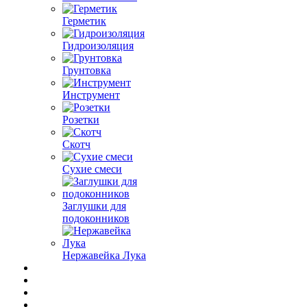
Герметик
Гидроизоляция
Грунтовка
Инструмент
Розетки
Скотч
Сухие смеси
Заглушки для
подоконников
Нержавейка Лука