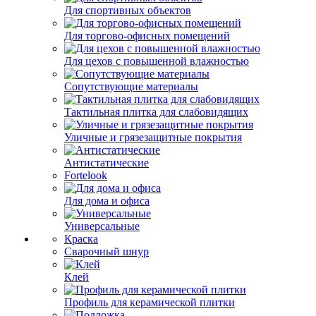
Для спортивных объектов
Для торгово-офисных помещений
Для цехов с повышенной влажностью
Сопутствующие материалы
Тактильная плитка для слабовидящих
Уличные и грязезащитные покрытия
Антистатические
Fortelook
Для дома и офиса
Универсальные
Краска
Сварочный шнур
Клей
Профиль для керамической плитки