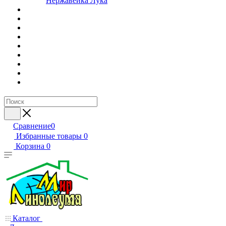
Нержавейка Лука
Сравнение
0
Избранные товары
0
Корзина
0
Каталог