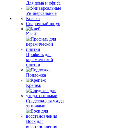
Для дома и офиса
Универсальные
Краска
Сварочный шнур
Клей
Профиль для
керамической
плитки
Подложка
Крепеж
Средства для ухода
за полами
Воск для
восстановления