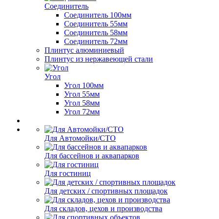
Соединитель
Соединитель 100мм
Соединитель 55мм
Соединитель 58мм
Соединитель 72мм
Плинтус алюминиевый
Плинтус из нержавеющей стали
Угол
Угол 100мм
Угол 55мм
Угол 58мм
Угол 72мм
Для Автомойки/СТО
Для бассейнов и аквапарков
Для гостиниц
Для детских / спортивных площадок
Для складов, цехов и производства