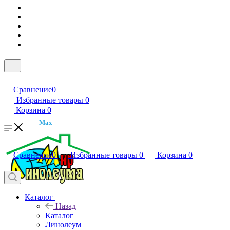
Сравнение
0
Избранные товары
0
Корзина
0
Max
Сравнение
0
Избранные товары
0
Корзина
0
Каталог
Назад
Каталог
Линолеум