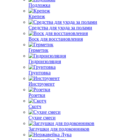
Подложка
Крепеж
Средства для ухода за полами
Воск для восстановления
Герметик
Гидроизоляция
Грунтовка
Инструмент
Розетки
Скотч
Сухие смеси
Заглушки для подоконников