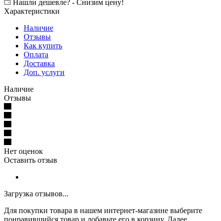
Нашли дешевле? - Снизим цену!
Характеристики
Наличие
Отзывы
Как купить
Оплата
Доставка
Доп. услуги
Наличие
Отзывы
Нет оценок
Оставить отзыв
Загрузка отзывов...
Для покупки товара в нашем интернет-магазине выберите
понравившийся товар и добавьте его в корзину. Далее