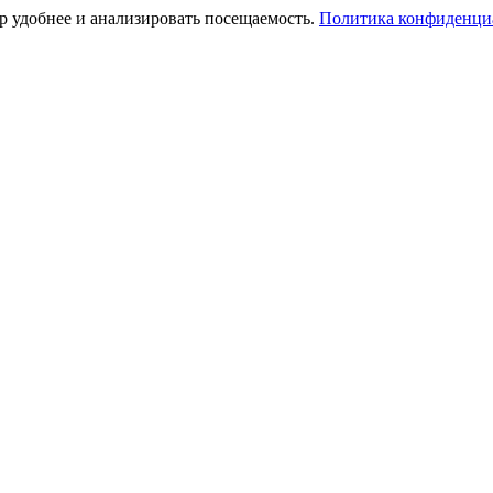
тр удобнее и анализировать посещаемость.
Политика конфиденци