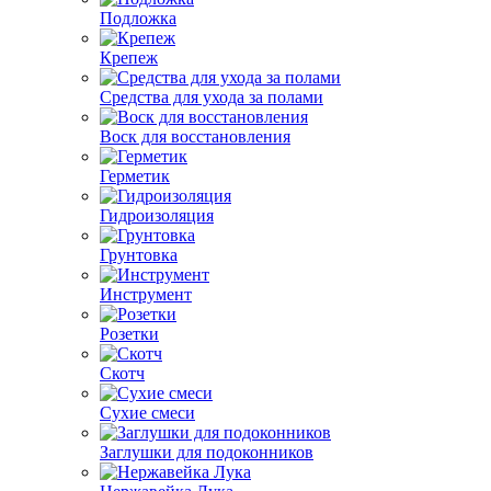
Подложка
Крепеж
Средства для ухода за полами
Воск для восстановления
Герметик
Гидроизоляция
Грунтовка
Инструмент
Розетки
Скотч
Сухие смеси
Заглушки для подоконников