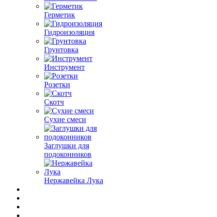
Герметик
Гидроизоляция
Грунтовка
Инструмент
Розетки
Скотч
Сухие смеси
Заглушки для
подоконников
Нержавейка Лука