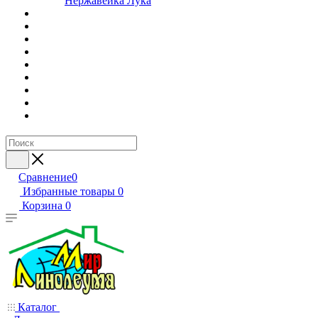
Нержавейка Лука
Сравнение
0
Избранные товары
0
Корзина
0
Каталог