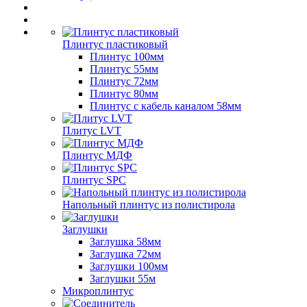
Плинтус пластиковый
Плинтус 100мм
Плинтус 55мм
Плинтус 72мм
Плинтус 80мм
Плинтус с кабель каналом 58мм
Плитус LVT
Плинтус МДФ
Плинтус SPC
Напольный плинтус из полистирола
Заглушки
Заглушка 58мм
Заглушка 72мм
Заглушки 100мм
Заглушки 55м
Микроплинтус