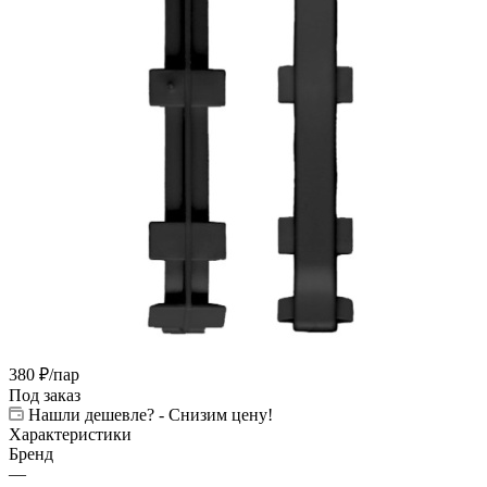
380
₽
/пар
Под заказ
Нашли дешевле? - Снизим цену!
Характеристики
Бренд
—