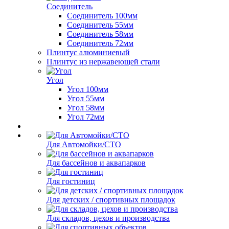
Соединитель
Соединитель 100мм
Соединитель 55мм
Соединитель 58мм
Соединитель 72мм
Плинтус алюминиевый
Плинтус из нержавеющей стали
Угол
Угол 100мм
Угол 55мм
Угол 58мм
Угол 72мм
Для Автомойки/СТО
Для бассейнов и аквапарков
Для гостиниц
Для детских / спортивных площадок
Для складов, цехов и производства