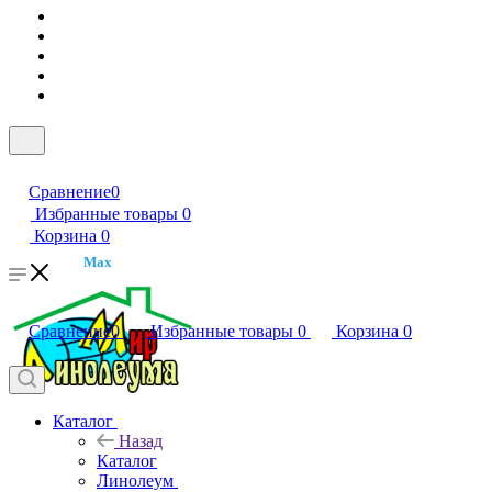
Сравнение
0
Избранные товары
0
Корзина
0
Max
Сравнение
0
Избранные товары
0
Корзина
0
Каталог
Назад
Каталог
Линолеум