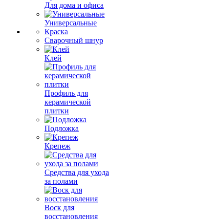
Для дома и офиса
Универсальные
Краска
Сварочный шнур
Клей
Профиль для
керамической
плитки
Подложка
Крепеж
Средства для ухода
за полами
Воск для
восстановления