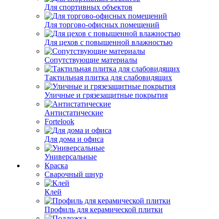
Для спортивных объектов
Для торгово-офисных помещений
Для цехов с повышенной влажностью
Сопутствующие материалы
Тактильная плитка для слабовидящих
Уличные и грязезащитные покрытия
Антистатические
Fortelook
Для дома и офиса
Универсальные
Краска
Сварочный шнур
Клей
Профиль для керамической плитки