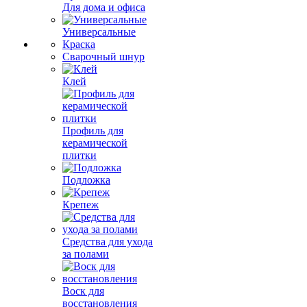
Для дома и офиса
Универсальные
Краска
Сварочный шнур
Клей
Профиль для
керамической
плитки
Подложка
Крепеж
Средства для ухода
за полами
Воск для
восстановления