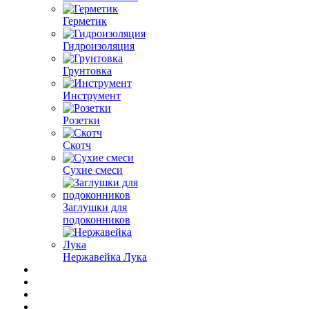
Герметик
Гидроизоляция
Грунтовка
Инструмент
Розетки
Скотч
Сухие смеси
Заглушки для
подоконников
Нержавейка Лука