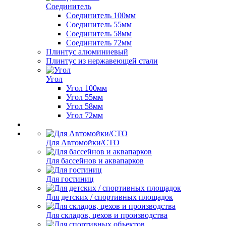
Соединитель
Соединитель 100мм
Соединитель 55мм
Соединитель 58мм
Соединитель 72мм
Плинтус алюминиевый
Плинтус из нержавеющей стали
Угол
Угол 100мм
Угол 55мм
Угол 58мм
Угол 72мм
Для Автомойки/СТО
Для бассейнов и аквапарков
Для гостиниц
Для детских / спортивных площадок
Для складов, цехов и производства