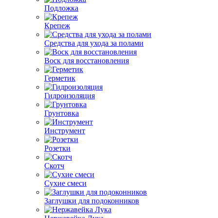
Подложка
Крепеж
Средства для ухода за полами
Воск для восстановления
Герметик
Гидроизоляция
Грунтовка
Инструмент
Розетки
Скотч
Сухие смеси
Заглушки для подоконников