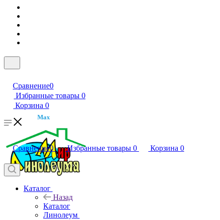
Сравнение
0
Избранные товары
0
Корзина
0
Max
Сравнение
0
Избранные товары
0
Корзина
0
Каталог
Назад
Каталог
Линолеум