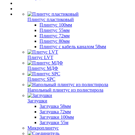
Плинтус пластиковый
Плинтус 100мм
Плинтус 55мм
Плинтус 72мм
Плинтус 80мм
Плинтус с кабель каналом 58мм
Плитус LVT
Плинтус МДФ
Плинтус SPC
Напольный плинтус из полистирола
Заглушки
Заглушка 58мм
Заглушка 72мм
Заглушки 100мм
Заглушки 55м
Микроплинтус