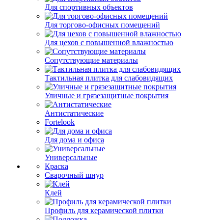
Для спортивных объектов
Для торгово-офисных помещений
Для цехов с повышенной влажностью
Сопутствующие материалы
Тактильная плитка для слабовидящих
Уличные и грязезащитные покрытия
Антистатические
Fortelook
Для дома и офиса
Универсальные
Краска
Сварочный шнур
Клей
Профиль для керамической плитки