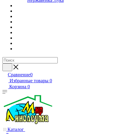
Нержавейка Лука
Сравнение
0
Избранные товары
0
Корзина
0
Каталог